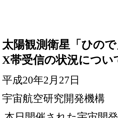
太陽観測衛星「ひので
X帯受信の状況につい
平成20年2月27日
宇宙航空研究開発機構
本日開催された宇宙開