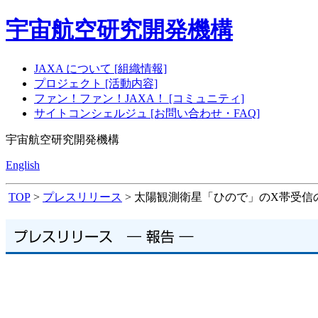
宇宙航空研究開発機構
JAXA について [組織情報]
プロジェクト [活動内容]
ファン！ファン！JAXA！ [コミュニティ]
サイトコンシェルジュ [お問い合わせ・FAQ]
宇宙航空研究開発機構
English
TOP
>
プレスリリース
> 太陽観測衛星「ひので」のX帯受信