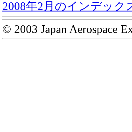
2008年2月のインデック
© 2003 Japan Aerospace Ex