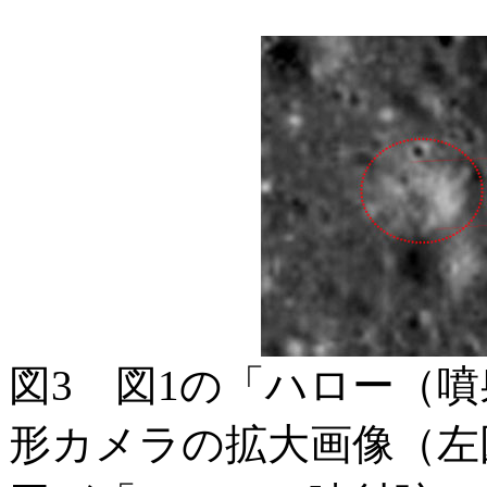
図3 図1の「ハロー（
形カメラの拡大画像（左