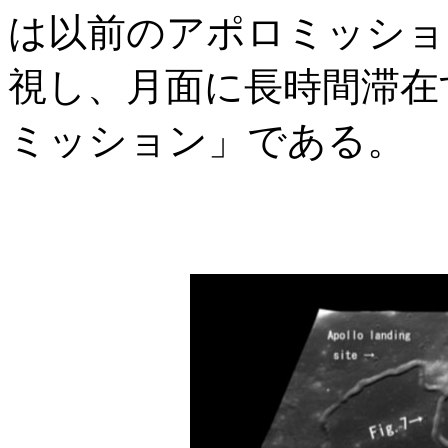
は以前のアポロミッショ
視し、月面に長時間滞在
ミッション」である。