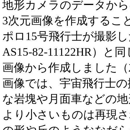
地形カメラのデータから
3次元画像を作成するこ
ポロ15号飛行士が撮影し
AS15-82-11122H
画像から作成しました（
画像では、宇宙飛行士の
な岩塊や月面車などの地
より小さいものは再現さ