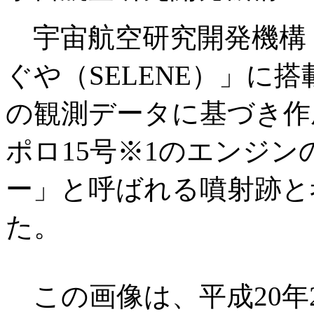
宇宙航空研究開発機構（
ぐや（SELENE）」に
の観測データに基づき作
ポロ15号※1のエンジ
ー」と呼ばれる噴射跡と
た。
この画像は、平成20年