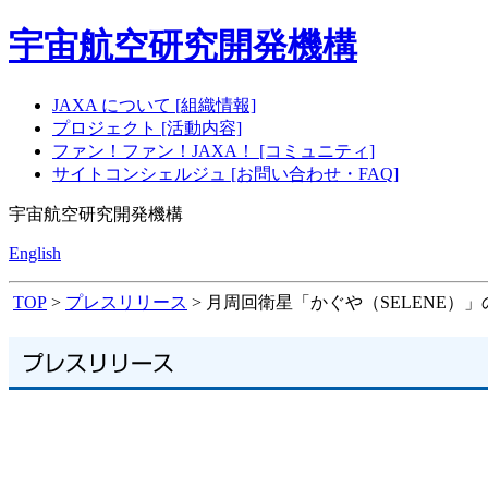
宇宙航空研究開発機構
JAXA について [組織情報]
プロジェクト [活動内容]
ファン！ファン！JAXA！ [コミュニティ]
サイトコンシェルジュ [お問い合わせ・FAQ]
宇宙航空研究開発機構
English
TOP
>
プレスリリース
> 月周回衛星「かぐや（SELENE