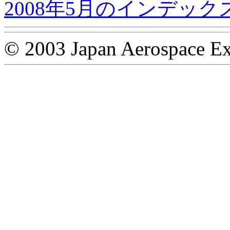
2008年5月のインデック
© 2003 Japan Aerospace Ex