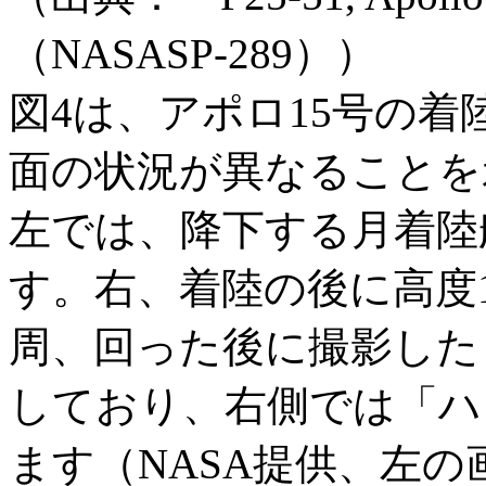
（NASASP-289））
図4は、アポロ15号の
面の状況が異なることを
左では、降下する月着陸
す。右、着陸の後に高度1
周、回った後に撮影した
しており、右側では「ハ
ます（NASA提供、左の画像