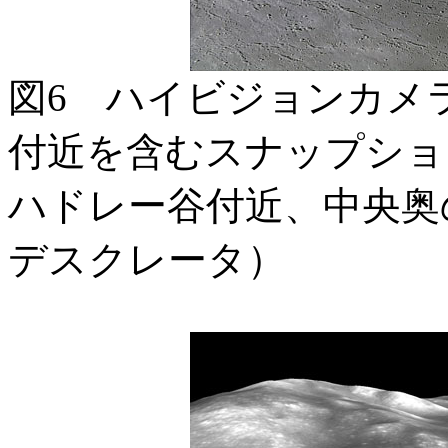
図6 ハイビジョンカメ
付近を含むスナップショ
ハドレー谷付近、中央奥
デスクレータ）