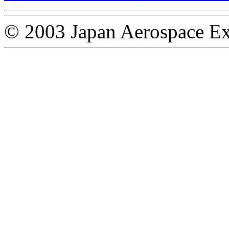
© 2003 Japan Aerospace Ex