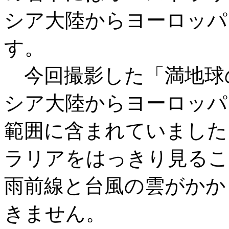
シア大陸からヨーロッパ
す。
今回撮影した「満地球
シア大陸からヨーロッパ
範囲に含まれていました
ラリアをはっきり見るこ
雨前線と台風の雲がかか
きません。