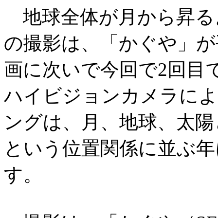
地球全体が月から昇る
の撮影は、「かぐや」が平
画に次いで今回で2回目
ハイビジョンカメラによ
ングは、月、地球、太陽
という位置関係に並ぶ年
す。