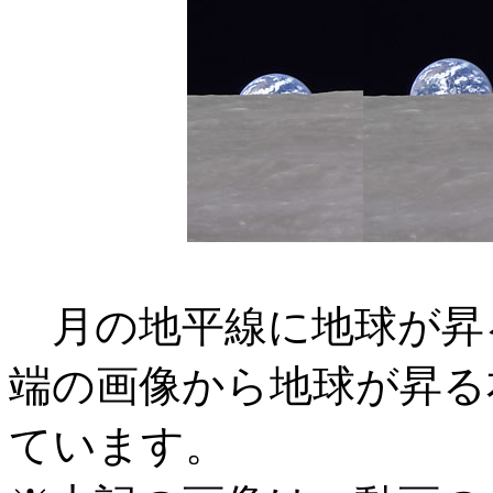
月の地平線に地球が昇
端の画像から地球が昇る
ています。