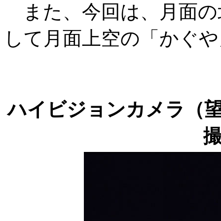
また、今回は、月面の
して月面上空の「かぐや
ハイビジョンカメラ（