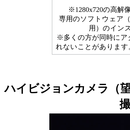
※1280x720の
専用のソフトウェア（Wind
用）のイン
※多くの方が同時にア
れないことがあります
ハイビジョンカメラ（