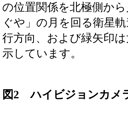
の位置関係を北極側から
ぐや」の月を回る衛星軌
行方向、および緑矢印は
示しています。
図2 ハイビジョンカメ