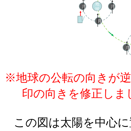
※地球の公転の向きが
印の向きを修正しました
この図は太陽を中心に