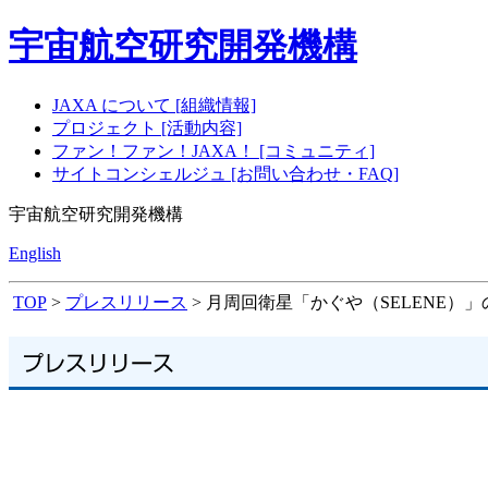
宇宙航空研究開発機構
JAXA について [組織情報]
プロジェクト [活動内容]
ファン！ファン！JAXA！ [コミュニティ]
サイトコンシェルジュ [お問い合わせ・FAQ]
宇宙航空研究開発機構
English
TOP
>
プレスリリース
> 月周回衛星「かぐや（SELENE