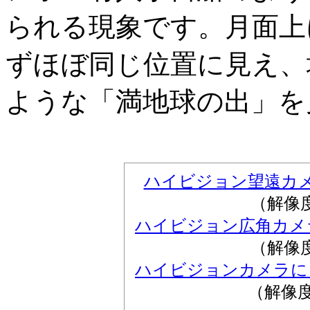
られる現象です。月面上
ずほぼ同じ位置に見え、
ような「満地球の出」を
ハイビジョン望遠カ
（解像度：
ハイビジョン広角カメ
（解像度：
ハイビジョンカメラに
（解像度：