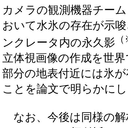
カメラの観測機器チーム
おいて水氷の存在が示唆
（
ンクレータ内の永久影
立体視画像の作成を世界
部分の地表付近には氷が
ことを論文で明らかにし
なお、今後は同様の解