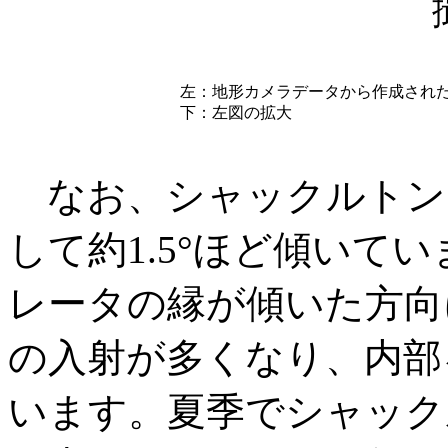
左：地形カメラデータから作成され
下：左図の拡大
なお、シャックルトン
して約1.5°ほど傾いて
レータの縁が傾いた方向
の入射が多くなり、内部
います。夏季でシャック