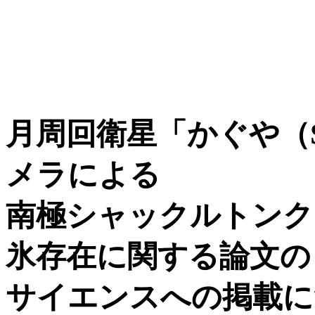
月周回衛星「かぐや（S
メラによる
南極シャックルトンク
氷存在に関する論文の
サイエンスへの掲載に