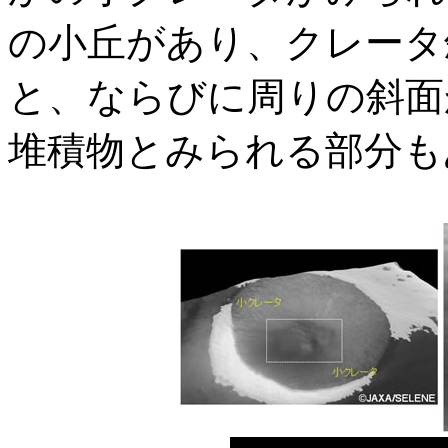
の小丘があり、クレータ
と、ならびに周りの斜面
堆積物とみられる部分も