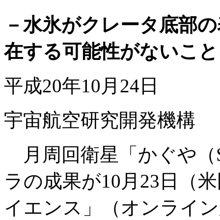
－水氷がクレータ底部の
在する可能性がないこと
平成20年10月24日
宇宙航空研究開発機構
月周回衛星「かぐや（S
ラの成果が10月23日（
イエンス」（オンライン