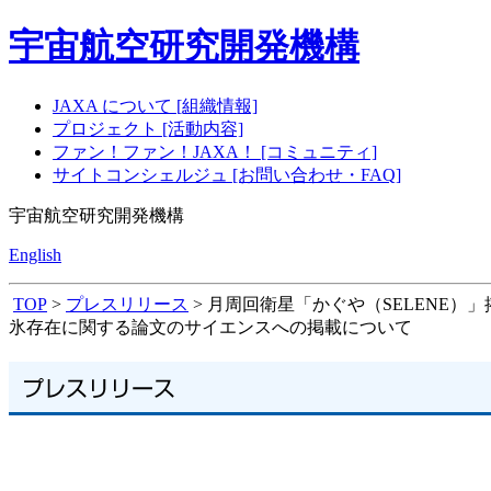
宇宙航空研究開発機構
JAXA について [組織情報]
プロジェクト [活動内容]
ファン！ファン！JAXA！ [コミュニティ]
サイトコンシェルジュ [お問い合わせ・FAQ]
宇宙航空研究開発機構
English
TOP
>
プレスリリース
> 月周回衛星「かぐや（SELENE
氷存在に関する論文のサイエンスへの掲載について