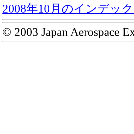
2008年10月のインデッ
© 2003 Japan Aerospace Ex