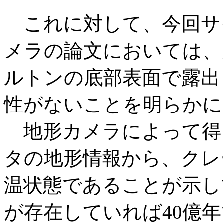
これに対して、今回サ
メラの論文においては、
ルトンの底部表面で露出
性がないことを明らかに
地形カメラによって得
タの地形情報から、クレ
温状態であることが示し
が存在していれば40億