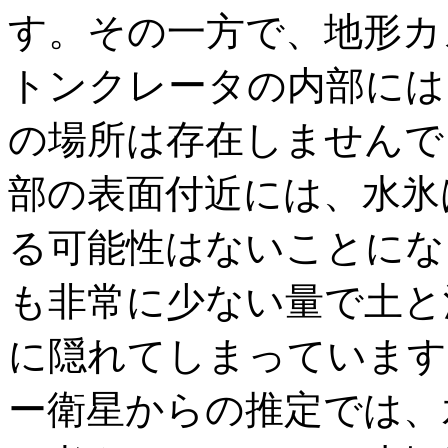
す。その一方で、地形カ
トンクレータの内部には
の場所は存在しませんで
部の表面付近には、水氷
る可能性はないことにな
も非常に少ない量で土と
に隠れてしまっています
ー衛星からの推定では、