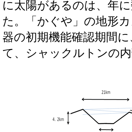
に太陽があるのは、年に
た。「かぐや」の地形カ
器の初期機能確認期間に
て、シャックルトンの内