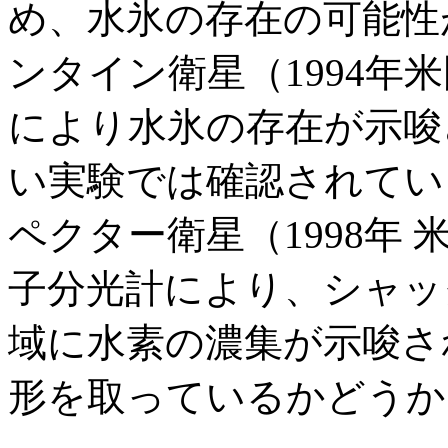
め、水氷の存在の可能性
ンタイン衛星（1994年
により水氷の存在が示唆
い実験では確認されてい
ペクター衛星（1998年
子分光計により、シャッ
域に水素の濃集が示唆さ
形を取っているかどうか