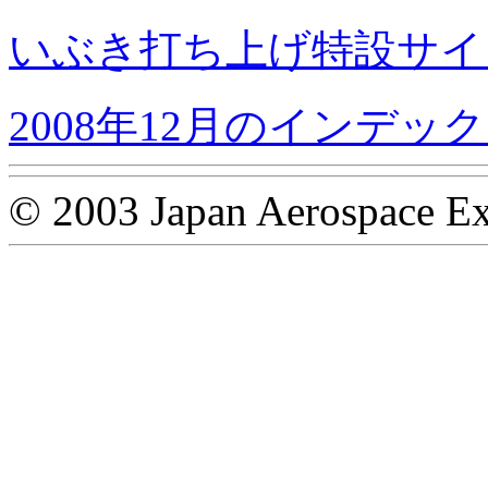
いぶき打ち上げ特設サイ
2008年12月のインデッ
© 2003 Japan Aerospace Ex