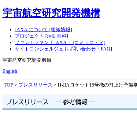
宇宙航空研究開発機構
JAXA について [組織情報]
プロジェクト [活動内容]
ファン！ファン！JAXA！ [コミュニティ]
サイトコンシェルジュ [お問い合わせ・FAQ]
宇宙航空研究開発機構
English
TOP
>
プレスリリース
> H-IIAロケット15号機の打上げ予