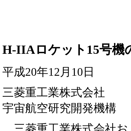
H-IIAロケット15
平成20年12月10日
三菱重工業株式会社
宇宙航空研究開発機構
三菱重工業株式会社お