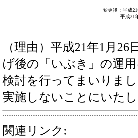
変更後：平成21
平成21
（理由）平成21年1月2
げ後の「いぶき」の運用
検討を行ってまいりまし
実施しないことにいたし
関連リンク: