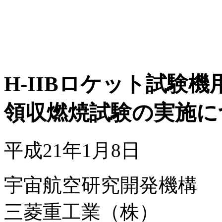
H-IIBロケット試験機
領収燃焼試験の実施に
平成21年1月8日
宇宙航空研究開発機構
三菱重工業（株）