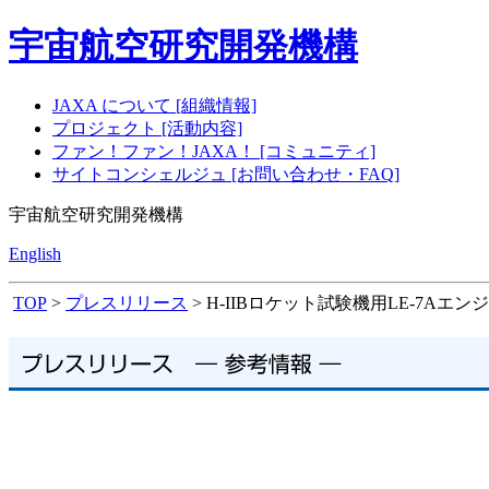
宇宙航空研究開発機構
JAXA について [組織情報]
プロジェクト [活動内容]
ファン！ファン！JAXA！ [コミュニティ]
サイトコンシェルジュ [お問い合わせ・FAQ]
宇宙航空研究開発機構
English
TOP
>
プレスリリース
> H-IIBロケット試験機用LE-7A