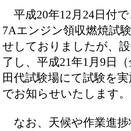
平成20年12月24日付で、
7Aエンジン領収燃焼試
せしておりましたが、設
了し、平成21年1月9日
田代試験場にて試験を実
でお知らせいたします。
なお、天候や作業進捗