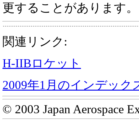
更することがあります。
関連リンク:
H-IIBロケット
2009年1月のインデック
© 2003 Japan Aerospace Ex