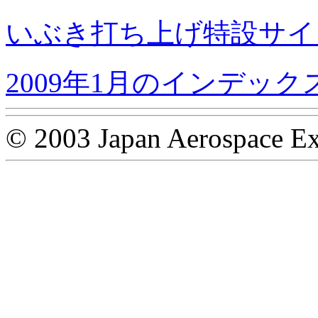
いぶき打ち上げ特設サイ
2009年1月のインデック
© 2003 Japan Aerospace Ex