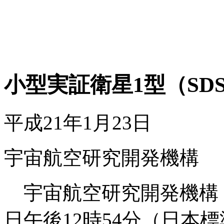
小型実証衛星1型（SD
平成21年1月23日
宇宙航空研究開発機構
宇宙航空研究開発機構（J
日午後12時54分（日本標