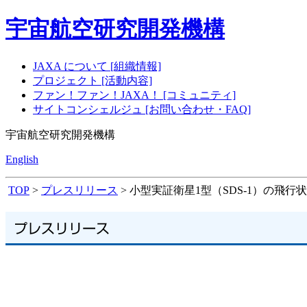
宇宙航空研究開発機構
JAXA について [組織情報]
プロジェクト [活動内容]
ファン！ファン！JAXA！ [コミュニティ]
サイトコンシェルジュ [お問い合わせ・FAQ]
宇宙航空研究開発機構
English
TOP
>
プレスリリース
> 小型実証衛星1型（SDS-1）の飛行