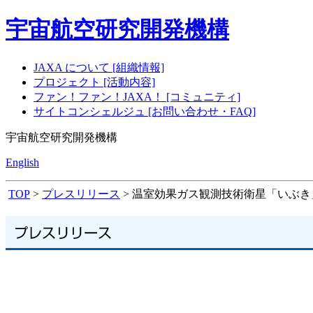
宇宙航空研究開発機構
JAXA について [組織情報]
プロジェクト [活動内容]
ファン！ファン！JAXA！ [コミュニティ]
サイトコンシェルジュ [お問い合わせ・FAQ]
宇宙航空研究開発機構
English
TOP
>
プレスリリース
> 温室効果ガス観測技術衛星「いぶき