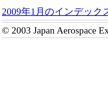
2009年1月のインデック
© 2003 Japan Aerospace Ex