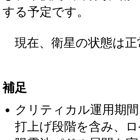
する予定です。
現在、衛星の状態は正
補足
クリティカル運用期間
打上げ段階を含み、ロ