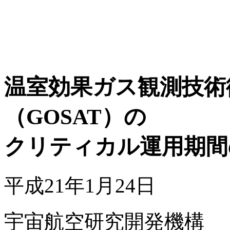
温室効果ガス観測技術
（GOSAT）の
クリティカル運用期間
平成21年1月24日
宇宙航空研究開発機構