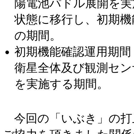
陽電池パドル展開を実
状態に移行し、初期機
の期間。
初期機能確認運用期間
衛星全体及び観測セン
を実施する期間。
今回の「いぶき」の打