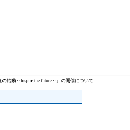
～Inspire the future～』の開催について