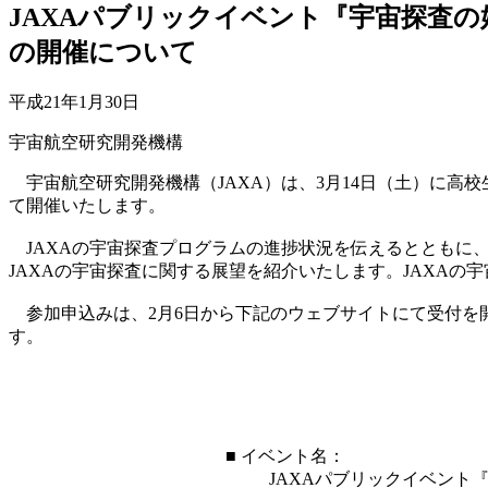
JAXAパブリックイベント『宇宙探査の始動 ～
の開催について
平成21年1月30日
宇宙航空研究開発機構
宇宙航空研究開発機構（JAXA）は、3月14日（土）に高校生以上
て開催いたします。
JAXAの宇宙探査プログラムの進捗状況を伝えるとともに
JAXAの宇宙探査に関する展望を紹介いたします。JAXA
参加申込みは、2月6日から下記のウェブサイトにて受付を開
す。
■ イベント名：
JAXAパブリックイベント『宇宙探査