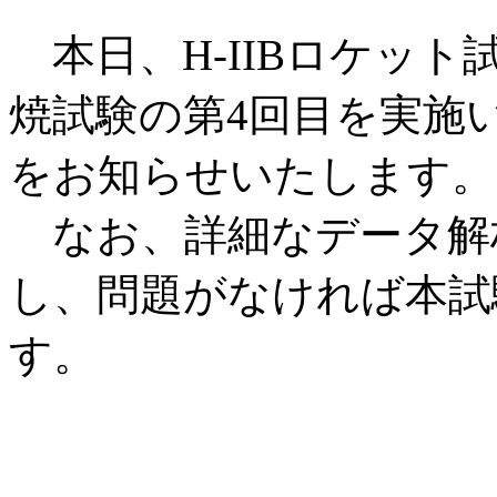
本日、H-IIBロケット
焼試験の第4回目を実施
をお知らせいたします。
なお、詳細なデータ解
し、問題がなければ本試
す。