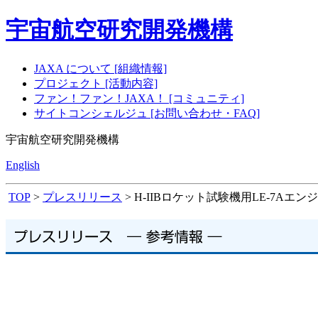
宇宙航空研究開発機構
JAXA について [組織情報]
プロジェクト [活動内容]
ファン！ファン！JAXA！ [コミュニティ]
サイトコンシェルジュ [お問い合わせ・FAQ]
宇宙航空研究開発機構
English
TOP
>
プレスリリース
> H-IIBロケット試験機用LE-7A