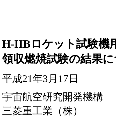
H-IIBロケット試験機
領収燃焼試験の結果に
平成21年3月17日
宇宙航空研究開発機構
三菱重工業（株）