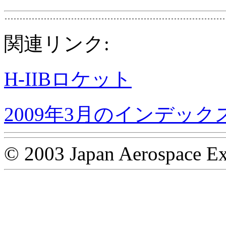
関連リンク:
H-IIBロケット
2009年3月のインデック
© 2003 Japan Aerospace Ex