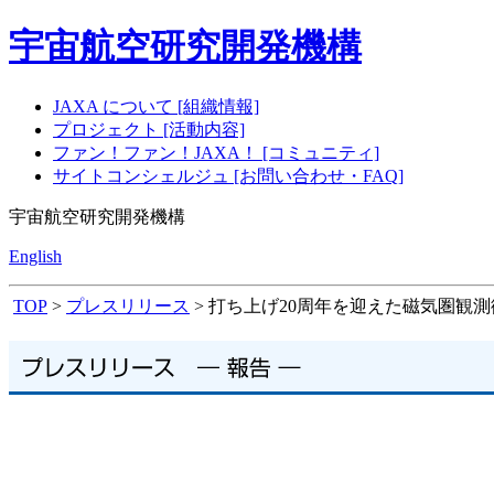
宇宙航空研究開発機構
JAXA について [組織情報]
プロジェクト [活動内容]
ファン！ファン！JAXA！ [コミュニティ]
サイトコンシェルジュ [お問い合わせ・FAQ]
宇宙航空研究開発機構
English
TOP
>
プレスリリース
> 打ち上げ20周年を迎えた磁気圏観