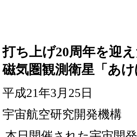
打ち上げ20周年を迎え
磁気圏観測衛星「あけ
平成21年3月25日
宇宙航空研究開発機構
本日開催された宇宙開