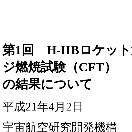
第1回 H-IIBロケ
ジ燃焼試験（CFT）
の結果について
平成21年4月2日
宇宙航空研究開発機構