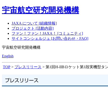
宇宙航空研究開発機構
JAXA について [組織情報]
プロジェクト [活動内容]
ファン！ファン！JAXA！ [コミュニティ]
サイトコンシェルジュ [お問い合わせ・FAQ]
宇宙航空研究開発機構
English
TOP
>
プレスリリース
> 第1回H-IIBロケット第1段実機