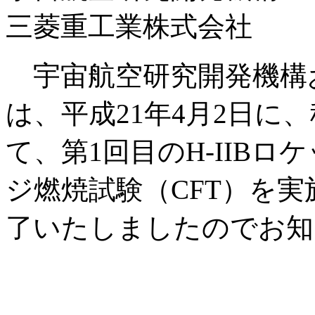
三菱重工業株式会社
宇宙航空研究開発機構
は、平成21年4月2日に
て、第1回目のH-IIB
ジ燃焼試験（CFT）を
了いたしましたのでお知