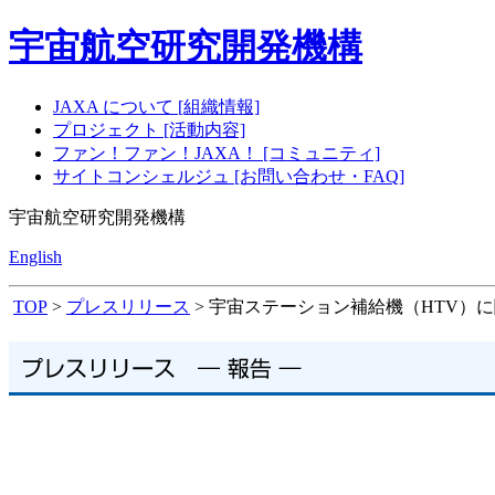
宇宙航空研究開発機構
JAXA について [組織情報]
プロジェクト [活動内容]
ファン！ファン！JAXA！ [コミュニティ]
サイトコンシェルジュ [お問い合わせ・FAQ]
宇宙航空研究開発機構
English
TOP
>
プレスリリース
> 宇宙ステーション補給機（HTV）