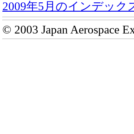
2009年5月のインデック
© 2003 Japan Aerospace Ex