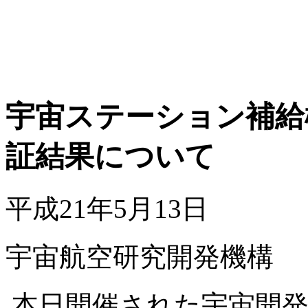
宇宙ステーション補給
証結果について
平成21年5月13日
宇宙航空研究開発機構
本日開催された宇宙開