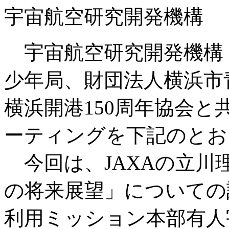
宇宙航空研究開発機構
宇宙航空研究開発機構（
少年局、財団法人横浜市
横浜開港150周年協会と共
ーティングを下記のとお
今回は、JAXAの立川
の将来展望」についての
利用ミッション本部有人