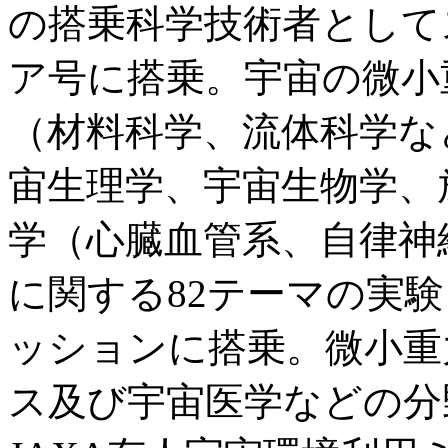
の搭乗科学技術者として
ア号に搭乗。宇宙の微小
（材料科学、流体科学な
宙生理学、宇宙生物学、
学（心臓血管系、自律神
に関する82テーマの実験を
ッションに搭乗。微小重
ス及び宇宙医学などの分