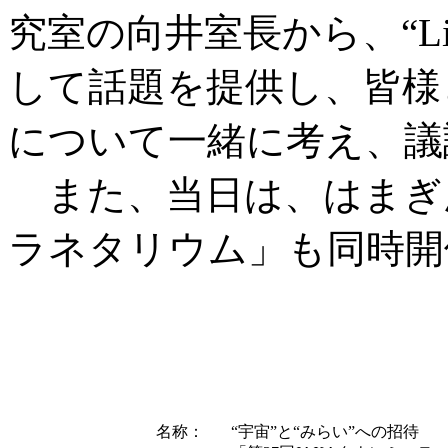
究室の向井室長から、“Living 
して話題を提供し、皆様
について一緒に考え、議
また、当日は、はまぎん
ラネタリウム」も同時開
名称：
“宇宙”と“みらい”への招待