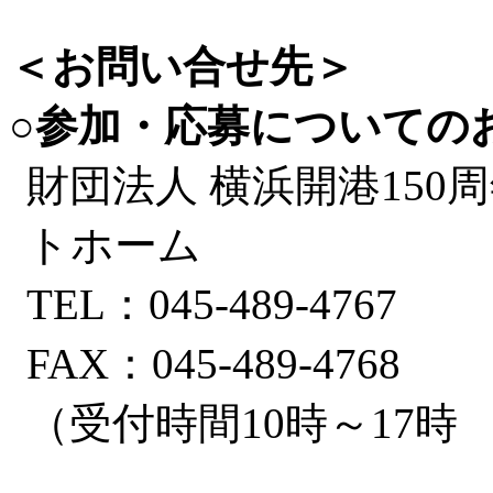
＜お問い合せ先＞
○参加・応募についての
財団法人 横浜開港150
トホーム
TEL：045-489-4767
FAX：045-489-4768
（受付時間10時～17時