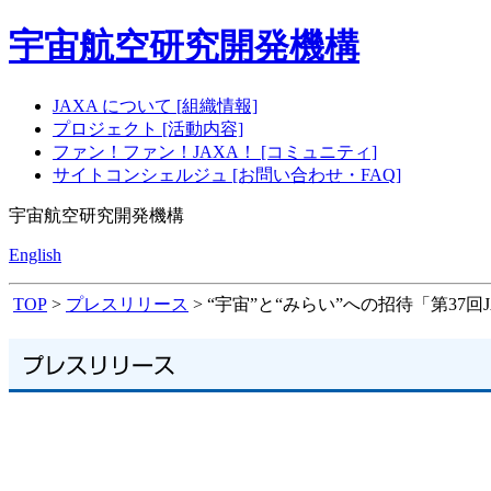
宇宙航空研究開発機構
JAXA について [組織情報]
プロジェクト [活動内容]
ファン！ファン！JAXA！ [コミュニティ]
サイトコンシェルジュ [お問い合わせ・FAQ]
宇宙航空研究開発機構
English
TOP
>
プレスリリース
> “宇宙”と“みらい”への招待「第37回