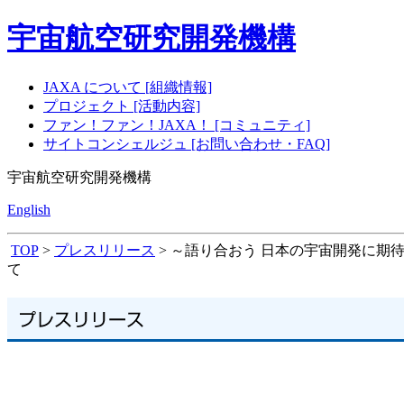
宇宙航空研究開発機構
JAXA について [組織情報]
プロジェクト [活動内容]
ファン！ファン！JAXA！ [コミュニティ]
サイトコンシェルジュ [お問い合わせ・FAQ]
宇宙航空研究開発機構
English
TOP
>
プレスリリース
> ～語り合おう 日本の宇宙開発に期待
て