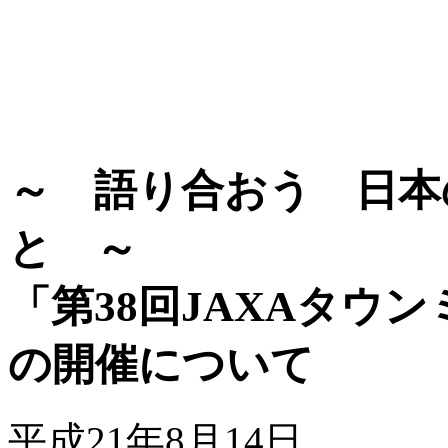
～ 語り合おう 日本
と ～
「第38回JAXAタウン
の開催について
平成21年8月14日