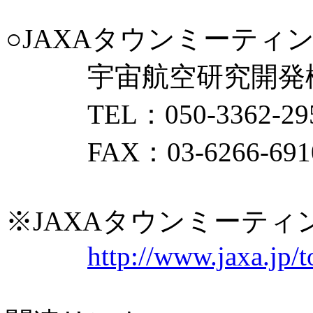
○JAXAタウンミーテ
宇宙航空研究開発機
TEL：050-3362-2
FAX：03-6266-691
※JAXAタウンミーテ
http://www.jaxa.jp/