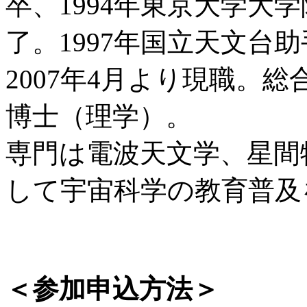
卒、1994年東京大学大
了。1997年国立天文台助
2007年4月より現職。
博士（理学）。
専門は電波天文学、星間
して宇宙科学の教育普及
＜参加申込方法＞