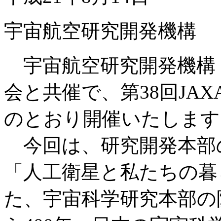
宇宙航空研究開発機構
宇宙航空研究開発機構（
会と共催で、第38回JA
のとおり開催いたします
今回は、研究開発本部
「人工衛星と私たちの暮
た、宇宙科学研究本部の