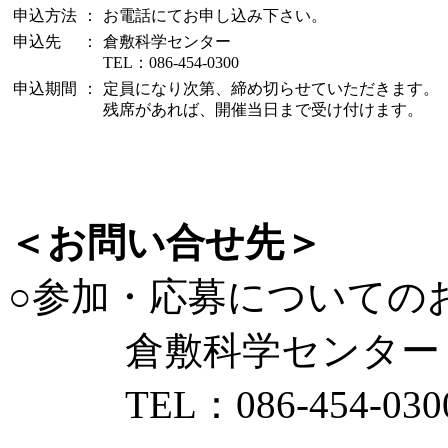
申込方法
：
お電話にてお申し込み下さい。
申込先
：
倉敷科学センター
TEL：086-454-0300
申込期間
：
定員になり次第、締め切らせていただきます。
残席があれば、開催当日まで受け付けます。
＜お問い合せ先＞
○参加・応募についての
倉敷科学センター
TEL：086-454-030