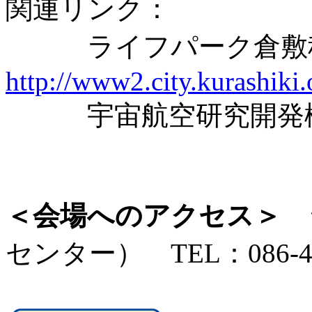
関連リンク：
ライフパーク倉敷
http://www2.city.kurashiki.
宇宙航空研究開発
＜会場へのアクセス＞
ラ
センター） TEL：086-45