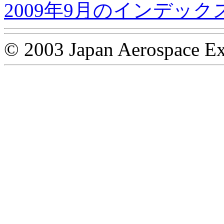
2009年9月のインデック
© 2003 Japan Aerospace Ex