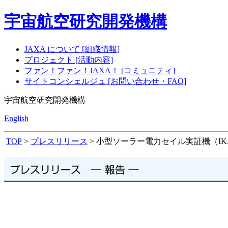
宇宙航空研究開発機構
JAXA について [組織情報]
プロジェクト [活動内容]
ファン！ファン！JAXA！ [コミュニティ]
サイトコンシェルジュ [お問い合わせ・FAQ]
宇宙航空研究開発機構
English
TOP
>
プレスリリース
> 小型ソーラー電力セイル実証機（IK