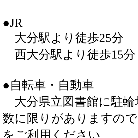
●JR
大分駅より徒歩25分
西大分駅より徒歩15分
●自転車・自動車
大分県立図書館に駐輪
数に限りがありますので
をご利用ください。