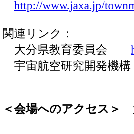
http://www.jaxa.jp/town
関連リンク：
大分県教育委員会
宇宙航空研究開発
＜会場へのアクセス＞