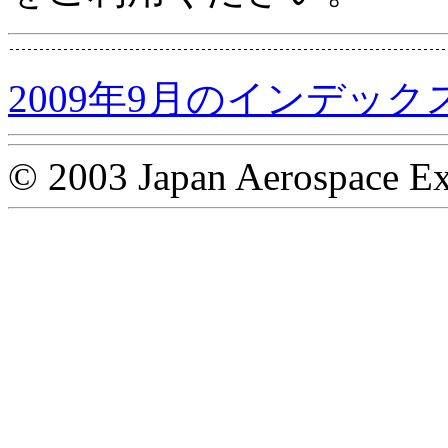
2009年9月のインデック
© 2003 Japan Aerospace Ex