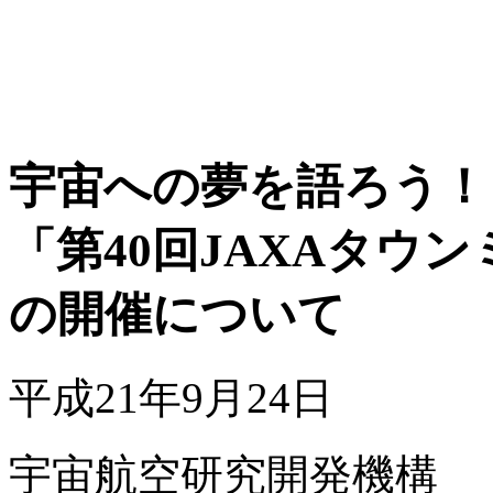
宇宙への夢を語ろう！
「第40回JAXAタウン
の開催について
平成21年9月24日
宇宙航空研究開発機構