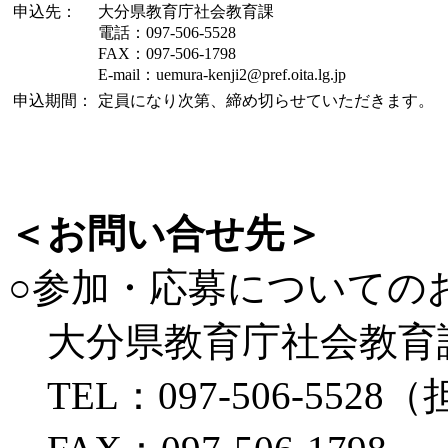
申込先：
大分県教育庁社会教育課
電話：097-506-5528
FAX：097-506-1798
E-mail：uemura-kenji2@pref.oita.lg.jp
申込期間：
定員になり次第、締め切らせていただきます。
＜お問い合せ先＞
○参加・応募についての
大分県教育庁社会教育
TEL：097-506-552