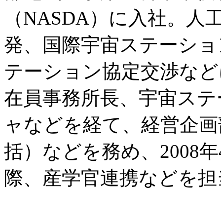
（NASDA）に入社。
発、国際宇宙ステーショ
テーション協定交渉など
在員事務所長、宇宙ステ
ャなどを経て、経営企画
括）などを務め、2008
際、産学官連携などを担