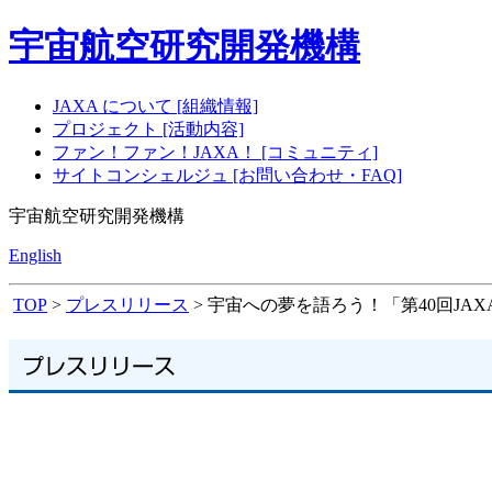
宇宙航空研究開発機構
JAXA について [組織情報]
プロジェクト [活動内容]
ファン！ファン！JAXA！ [コミュニティ]
サイトコンシェルジュ [お問い合わせ・FAQ]
宇宙航空研究開発機構
English
TOP
>
プレスリリース
> 宇宙への夢を語ろう！「第40回JAX