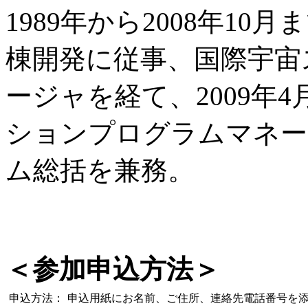
1989年から2008年1
棟開発に従事、国際宇宙
ージャを経て、2009年
ションプログラムマネー
ム総括を兼務。
＜参加申込方法＞
申込方法：
申込用紙にお名前、ご住所、連絡先電話番号を添