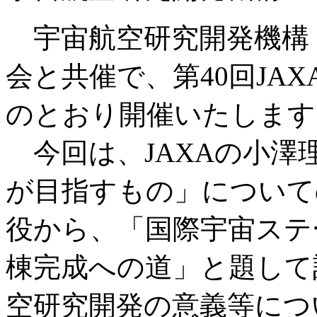
宇宙航空研究開発機構（
会と共催で、第40回JA
のとおり開催いたします
今回は、JAXAの小澤理
が目指すもの」について
役から、「国際宇宙ステ
棟完成への道」と題して
空研究開発の意義等につ