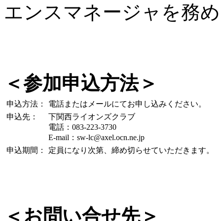
エンスマネージャを務め
＜参加申込方法＞
申込方法：
電話またはメールにてお申し込みください。
申込先：
下関西ライオンズクラブ
電話：083-223-3730
E-mail：sw-lc@axel.ocn.ne.jp
申込期間：
定員になり次第、締め切らせていただきます。
＜お問い合せ先＞