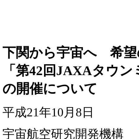
下関から宇宙へ 希望
「第42回JAXAタウン
の開催について
平成21年10月8日
宇宙航空研究開発機構