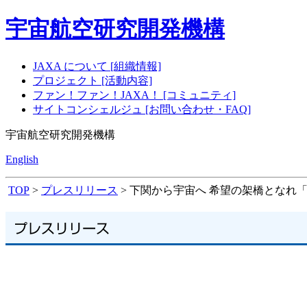
宇宙航空研究開発機構
JAXA について [組織情報]
プロジェクト [活動内容]
ファン！ファン！JAXA！ [コミュニティ]
サイトコンシェルジュ [お問い合わせ・FAQ]
宇宙航空研究開発機構
English
TOP
>
プレスリリース
> 下関から宇宙へ 希望の架橋となれ「