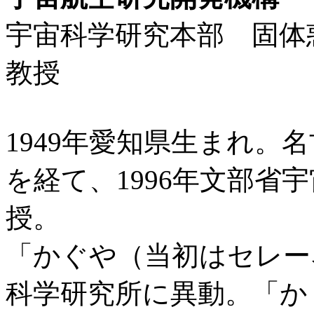
宇宙科学研究本部 固
教授
1949年愛知県生まれ。
を経て、1996年文部省
授。
「かぐや（当初はセレー
科学研究所に異動。「か