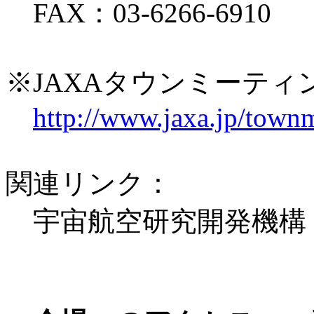
FAX：03-6266-6910
※JAXAタウンミーテ
http://www.jaxa.jp/town
関連リンク：
宇宙航空研究開発機