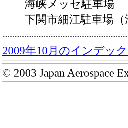
海峡メッセ駐車場
下関市細江駐車場（
2009年10月のインデッ
© 2003 Japan Aerospace Ex