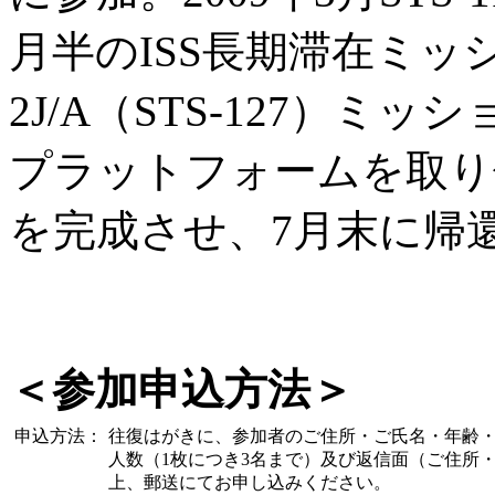
月半のISS長期滞在ミッ
2J/A（STS-127）
プラットフォームを取り
を完成させ、7月末に帰
＜参加申込方法＞
申込方法：
往復はがきに、参加者のご住所・ご氏名・年齢
人数（1枚につき3名まで）及び返信面（ご住所
上、郵送にてお申し込みください。