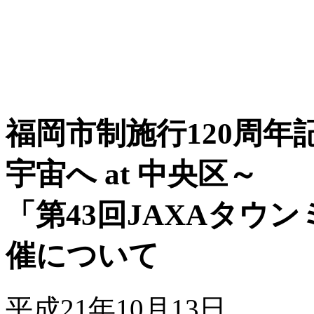
福岡市制施行120周年
宇宙へ at 中央区～
「第43回JAXAタウン
催について
平成21年10月13日