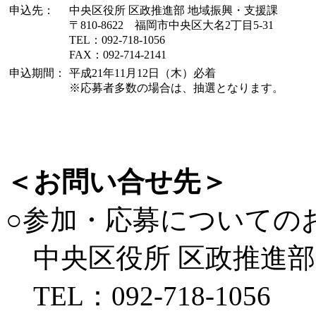
申込先：
中央区役所 区政推進部 地域振興・支援課
〒810-8622 福岡市中央区大名2丁目5-31
TEL：092-718-1056
FAX：092-714-2141
申込期間：
平成21年11月12日（木）必着
※応募者多数の場合は、抽選となります。
＜お問い合せ先＞
○参加・応募についての
中央区役所 区政推進部
TEL：092-718-1056