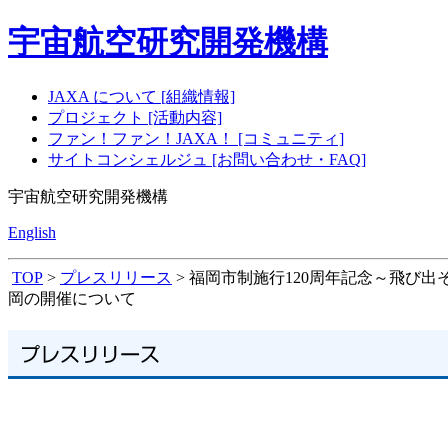
宇宙航空研究開発機構
JAXA について [組織情報]
プロジェクト [活動内容]
ファン！ファン！JAXA！ [コミュニティ]
サイトコンシェルジュ [お問い合わせ・FAQ]
宇宙航空研究開発機構
English
TOP
>
プレスリリース
> 福岡市制施行120周年記念～飛び出そ
岡の開催について