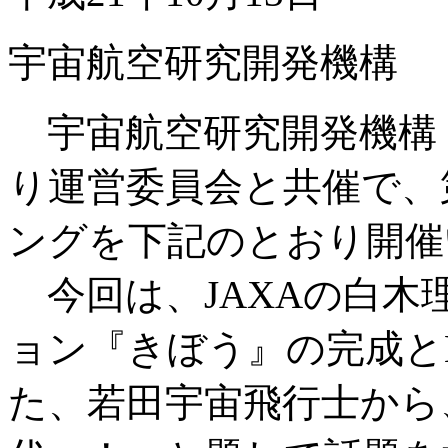
宇宙航空研究開発機構
宇宙航空研究開発機構（
り運営委員会と共催で、第
ングを下記のとおり開催
今回は、JAXAの白木
ョン『きぼう』の完成と
た、若田宇宙飛行士から