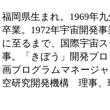
福岡県生まれ。1969年
卒業。1972年宇宙開発事
に至るまで、国際宇宙ス
事。「きぼう」開発プロ
画プログラムマネージャを
空研究開発機構 理事、