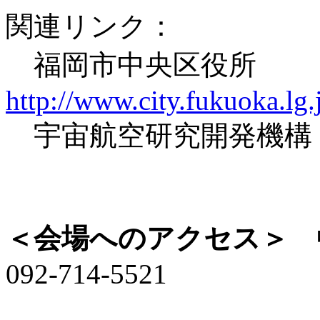
関連リンク：
福岡市中央区役所
http://www.city.fukuoka.lg.
宇宙航空研究開発
＜会場へのアクセス＞
中
092-714-5521