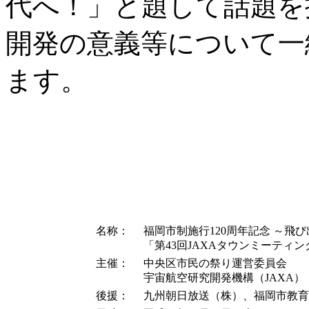
代へ！」と題して話題を
開発の意義等について一
ます。
名称：
福岡市制施行120周年記念 ～飛び
「第43回JAXAタウンミーティング
主催：
中央区市民の祭り運営委員会
宇宙航空研究開発機構（JAXA）
後援：
九州朝日放送（株）、福岡市教育