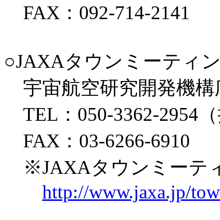
FAX：092-714-2141
○JAXAタウンミーテ
宇宙航空研究開発機構
TEL：050-3362-29
FAX：03-6266-6910
※JAXAタウンミーテ
http://www.jaxa.jp/to