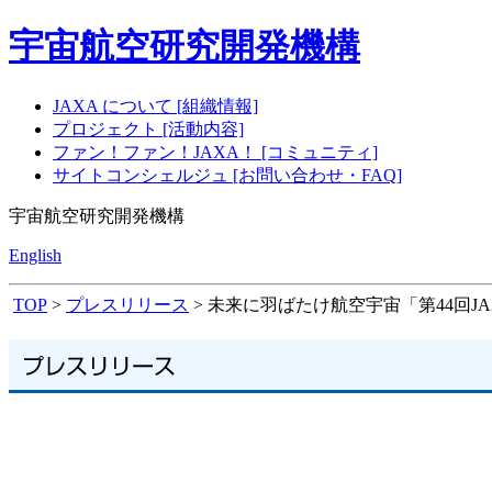
宇宙航空研究開発機構
JAXA について [組織情報]
プロジェクト [活動内容]
ファン！ファン！JAXA！ [コミュニティ]
サイトコンシェルジュ [お問い合わせ・FAQ]
宇宙航空研究開発機構
English
TOP
>
プレスリリース
> 未来に羽ばたけ航空宇宙「第44回J