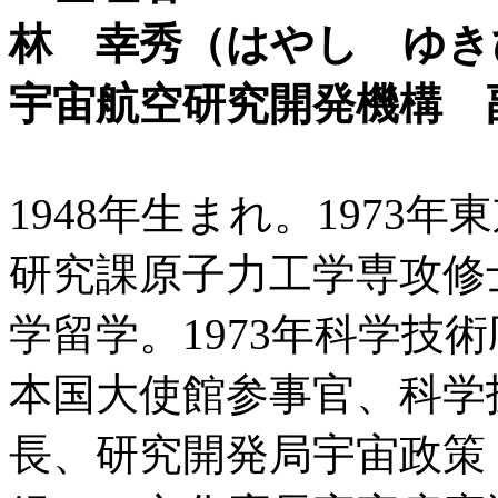
林 幸秀（はやし ゆき
宇宙航空研究開発機構 
1948年生まれ。1973
研究課原子力工学専攻修
学留学。1973年科学技
本国大使館参事官、科学
長、研究開発局宇宙政策