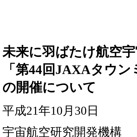
未来に羽ばたけ航空宇
「第44回JAXAタウン
の開催について
平成21年10月30日
宇宙航空研究開発機構