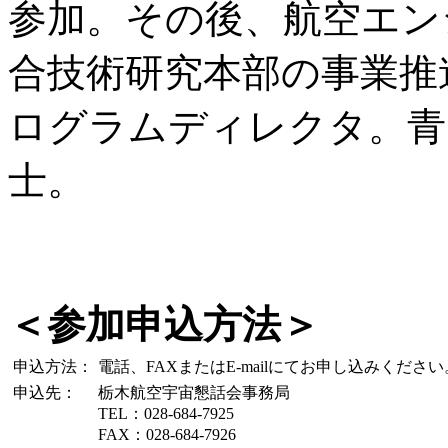
参加。その後、航空エン
合技術研究本部の事業推
ログラムディレクタ。青
士。
＜参加申込方法＞
申込方法：
電話、FAXまたはE-mailにてお申し込みください
申込先：
栃木航空宇宙懇話会事務局
TEL：028-684-7925
FAX：028-684-7926