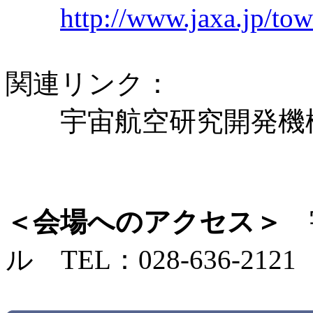
http://www.jaxa.jp/to
関連リンク：
宇宙航空研究開発
＜会場へのアクセス＞
宇
ル TEL：028-636-2121