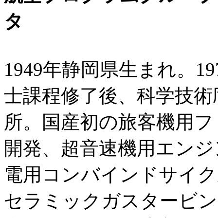
タ
1949年静岡県生まれ。1
士課程修了後、科学技術
所。国産初の旅客機用ファ
開発、超音速機用エンジ
電用コンバインドサイク
セラミックガスタービン