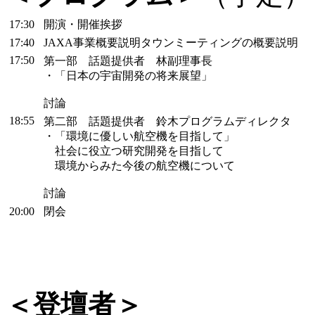
17:30
開演・開催挨拶
17:40
JAXA事業概要説明タウンミーティングの概要説明
17:50
第一部 話題提供者 林副理事長
・「日本の宇宙開発の将来展望」
討論
18:55
第二部 話題提供者 鈴木プログラムディレクタ
・「環境に優しい航空機を目指して」
社会に役立つ研究開発を目指して
環境からみた今後の航空機について
討論
20:00
閉会
＜登壇者＞