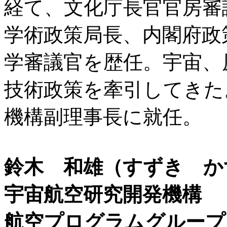
経て、文化庁長官官房審
学術政策局長、内閣府政
学審議官を歴任。宇宙、
技術政策を牽引してきた。
機構副理事長に就任。
鈴木 和雄（すずき か
宇宙航空研究開発機構
航空プログラムグループ