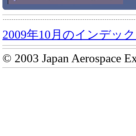
2009年10月のインデッ
© 2003 Japan Aerospace Ex