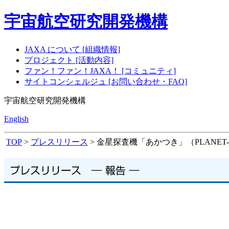
宇宙航空研究開発機構
JAXA について [組織情報]
プロジェクト [活動内容]
ファン！ファン！JAXA！ [コミュニティ]
サイトコンシェルジュ [お問い合わせ・FAQ]
宇宙航空研究開発機構
English
TOP
>
プレスリリース
> 金星探査機「あかつき」（PLANE