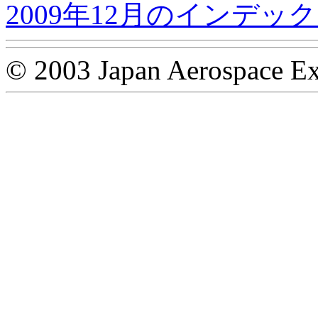
2009年12月のインデッ
© 2003 Japan Aerospace Ex