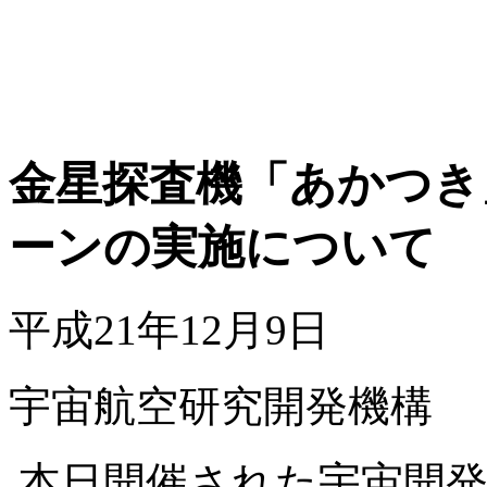
金星探査機「あかつき」
ーンの実施について
平成21年12月9日
宇宙航空研究開発機構
本日開催された宇宙開