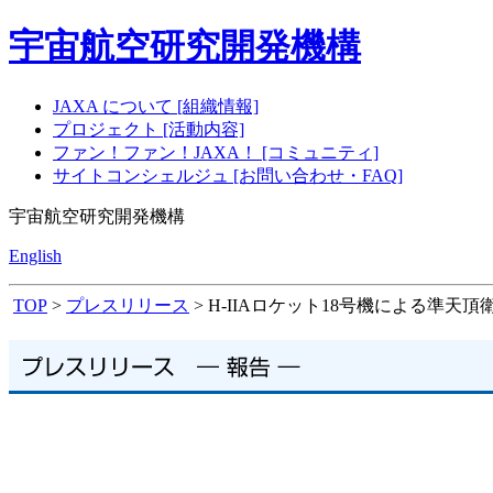
宇宙航空研究開発機構
JAXA について [組織情報]
プロジェクト [活動内容]
ファン！ファン！JAXA！ [コミュニティ]
サイトコンシェルジュ [お問い合わせ・FAQ]
宇宙航空研究開発機構
English
TOP
>
プレスリリース
> H-IIAロケット18号機による準