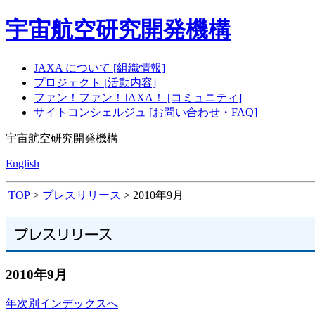
宇宙航空研究開発機構
JAXA について [組織情報]
プロジェクト [活動内容]
ファン！ファン！JAXA！ [コミュニティ]
サイトコンシェルジュ [お問い合わせ・FAQ]
宇宙航空研究開発機構
English
TOP
>
プレスリリース
> 2010年9月
2010年9月
年次別インデックスへ