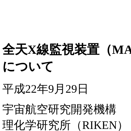
全天X線監視装置（MA
について
平成22年9月29日
宇宙航空研究開発機構
理化学研究所（RIKEN）