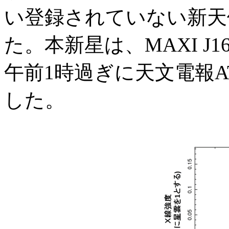
い登録されていない新天
た。本新星は、MAXI J16
午前1時過ぎに天文電報A
した。