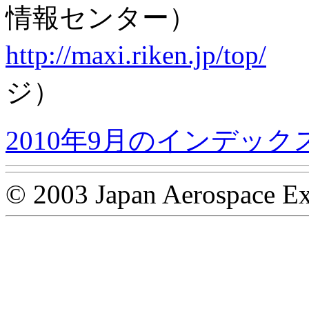
情報センター）
http://maxi.riken.jp/top/
（
ジ）
2010年9月のインデック
© 2003 Japan Aerospace Ex