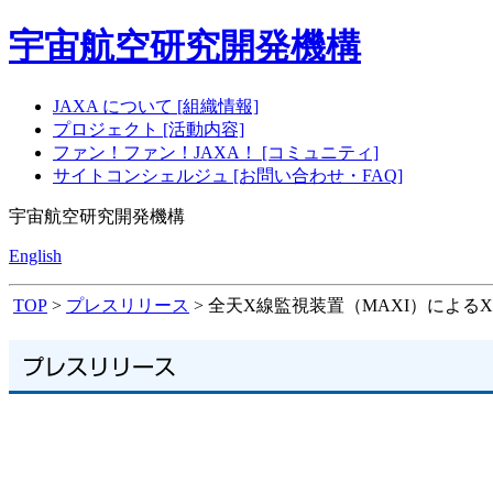
宇宙航空研究開発機構
JAXA について [組織情報]
プロジェクト [活動内容]
ファン！ファン！JAXA！ [コミュニティ]
サイトコンシェルジュ [お問い合わせ・FAQ]
宇宙航空研究開発機構
English
TOP
>
プレスリリース
> 全天X線監視装置（MAXI）によ