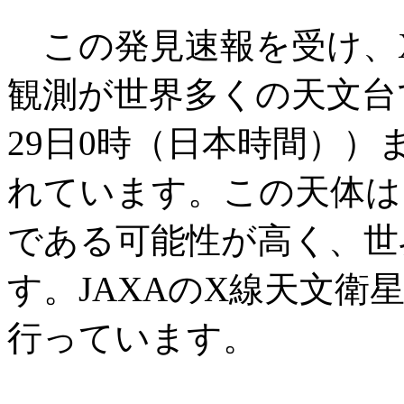
この発見速報を受け、
観測が世界多くの天文台
29日0時（日本時間））
れています。この天体は
である可能性が高く、世
す。JAXAのX線天文
行っています。