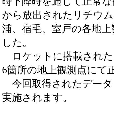
時下降時を通じて正常な
から放出されたリチウム
浦、宿毛、室戸の各地上
した。
ロケットに搭載された
6箇所の地上観測点にて
今回取得されたデータ
実施されます。