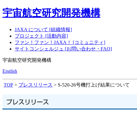
宇宙航空研究開発機構
JAXA について [組織情報]
プロジェクト [活動内容]
ファン！ファン！JAXA！ [コミュニティ]
サイトコンシェルジュ [お問い合わせ・FAQ]
宇宙航空研究開発機構
English
TOP
>
プレスリリース
> S-520-26号機打上げ結果について