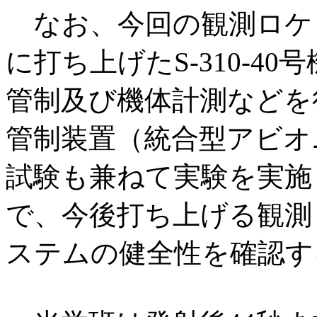
なお、今回の観測ロケット
に打ち上げたS-310-4
管制及び機体計測などを
管制装置（統合型アビオ
試験も兼ねて実験を実施
で、今後打ち上げる観測
ステムの健全性を確認す