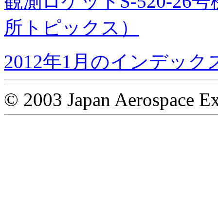
観測ロケットS-520-2
所トピックス）
2012年1月のインデック
© 2003 Japan Aerospace Ex