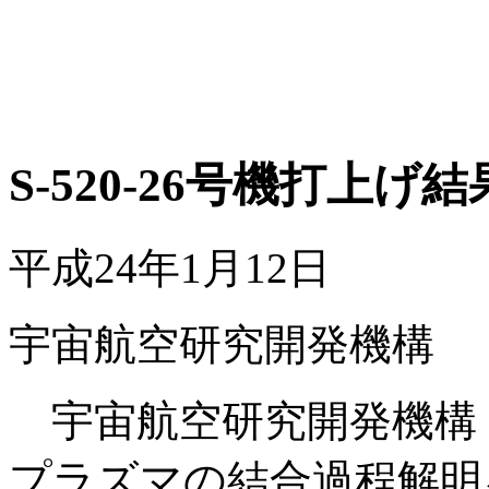
S-520-26号機打上げ
平成24年1月12日
宇宙航空研究開発機構
宇宙航空研究開発機構（
プラズマの結合過程解明