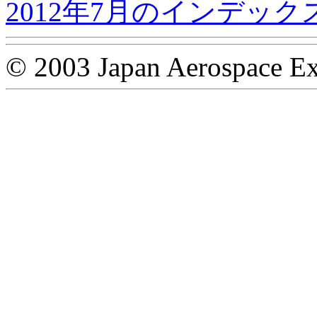
2012年7月のインデック
© 2003 Japan Aerospace Ex