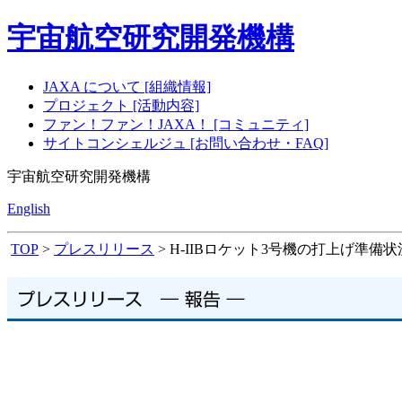
宇宙航空研究開発機構
JAXA について [組織情報]
プロジェクト [活動内容]
ファン！ファン！JAXA！ [コミュニティ]
サイトコンシェルジュ [お問い合わせ・FAQ]
宇宙航空研究開発機構
English
TOP
>
プレスリリース
> H-IIBロケット3号機の打上げ準備