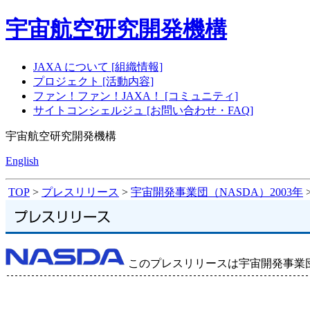
宇宙航空研究開発機構
JAXA について [組織情報]
プロジェクト [活動内容]
ファン！ファン！JAXA！ [コミュニティ]
サイトコンシェルジュ [お問い合わせ・FAQ]
宇宙航空研究開発機構
English
TOP
>
プレスリリース
>
宇宙開発事業団（NASDA）2003年
このプレスリリースは宇宙開発事業団