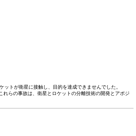
ロケットが衛星に接触し、目的を達成できませんでした。
。これらの事故は、衛星とロケットの分離技術の開発とアポジ