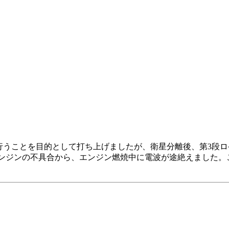
行うことを目的として打ち上げましたが、衛星分離後、第3段
ジエンジンの不具合から、エンジン燃焼中に電波が途絶えました