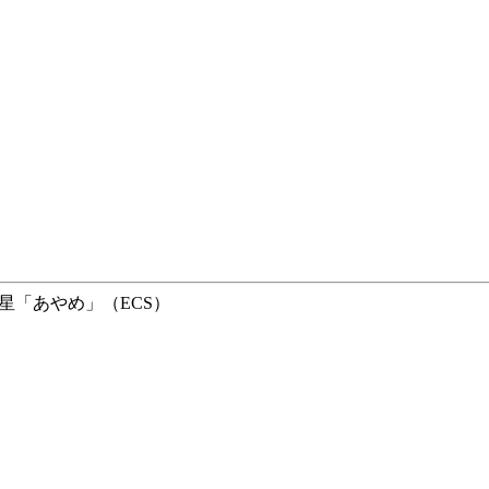
星「あやめ」（ECS）