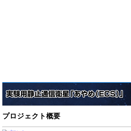
プロジェクト概要