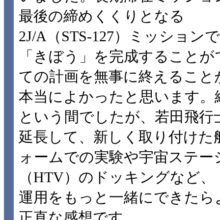
最後の締めくくりとなる
2J/A（STS-127）ミッションで
「きぼう」を完成することが
ての計画を無事に終えること
本当によかったと思います。
という間でしたが、若田飛行
延長して、新しく取り付けた
ォームでの実験や宇宙ステー
（HTV）のドッキングなど
運用をもっと一緒にできたら
正直な感想です。