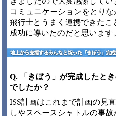
きましたので大変感謝してい
コミュニケーションをとりな
飛行士とうまく連携できたこ
成功に導いたのだと思います
Q. 「きぼう」が完成したと
でしたか？
ISS計画はこれまで計画の見直
しやスペースシャトルの事故