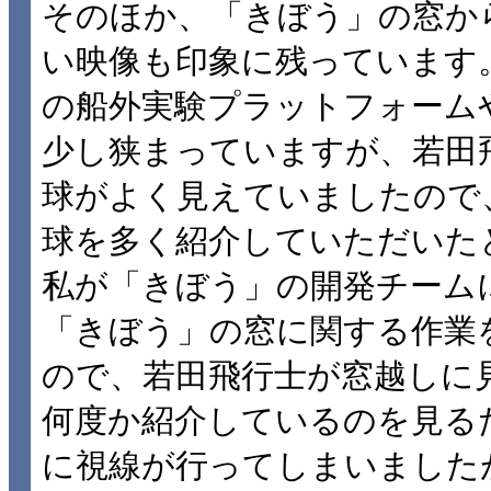
そのほか、「きぼう」の窓か
い映像も印象に残っています
の船外実験プラットフォーム
少し狭まっていますが、若田
球がよく見えていましたので
球を多く紹介していただいた
私が「きぼう」の開発チーム
「きぼう」の窓に関する作業
ので、若田飛行士が窓越しに
何度か紹介しているのを見る
に視線が行ってしまいました