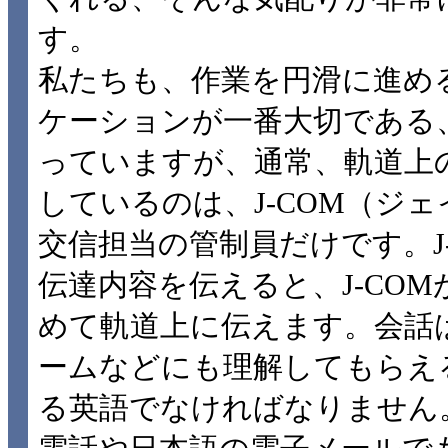
す。
私たちも、作業を円滑に進め
ケーションが一番大切である
っていますが、通常、軌道上
しているのは、J-COM（ジ
交信担当の管制員だけです。J
伝達内容を伝えると、J-CO
めて軌道上に伝えます。会話は
ームなどにも理解してもらえ
る英語でなければなりません。