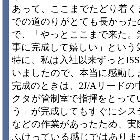
あって、ここまでたどり着く
での道のりがとても長かった
で、「やっとここまで来た。
事に完成して嬉しい」という
特に、私は入社以来ずっとIS
いましたので、本当に感動し
完成のときは、2J/Aリード
クタが管制室で指揮をとって
う」が完成してもすぐにシス
などの作業があったため、実
ふけっている感じではありま