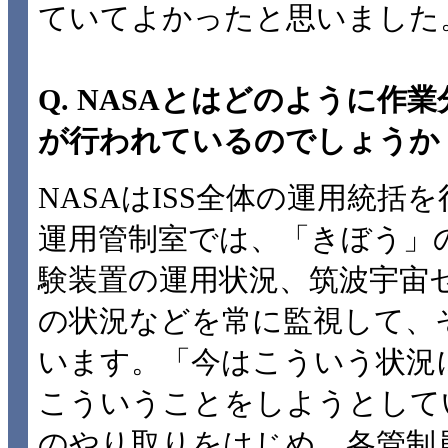
ていてよかったと思いました
Q. NASAとはどのように作
が行われているのでしょうか
NASAはISS全体の運用統括
運用管制室では、「きぼう」
験装置の運用状況、筑波宇宙
の状況などを常に監視して、
います。「今はこういう状況
こういうことをしようとして
のやり取りをはじめ、各管制員