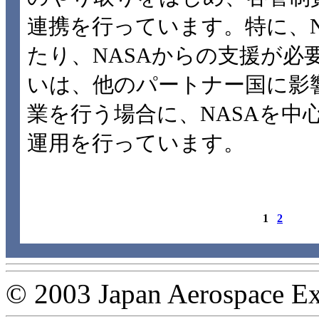
連携を行っています。特に、N
たり、NASAからの支援が必
いは、他のパートナー国に影
業を行う場合に、NASAを中
運用を行っています。
1
2
© 2003 Japan Aerospace Ex