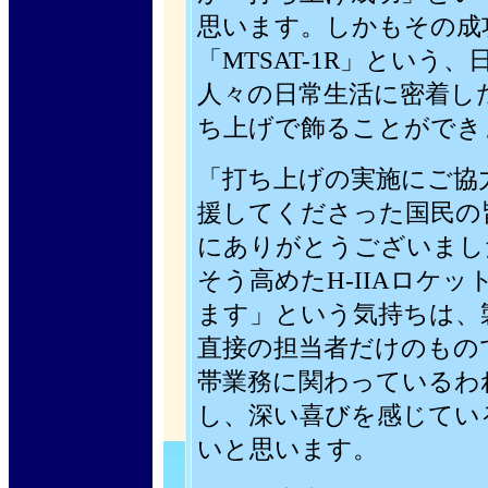
思います。しかもその成
「MTSAT-1R」という
人々の日常生活に密着し
ち上げで飾ることができ
「打ち上げの実施にご協
援してくださった国民の
にありがとうございまし
そう高めたH-IIAロケ
ます」という気持ちは、
直接の担当者だけのもの
帯業務に関わっているわ
し、深い喜びを感じてい
いと思います。