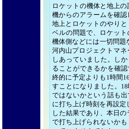
ロケットの機体と地上の
機からのアラームを確認
地上とロケットのやりと
ベルの問題で、ロケット
機体側などには一切問題
河内山プロジェクトマネ
しあっていました。しか
ることができるかを確認
終的に予定よりも1時間1
すことになりました。1
ではないかという話も出て
に打ち上げ時刻を再設定
した結果であり、本日の
で打ち上げられないかも