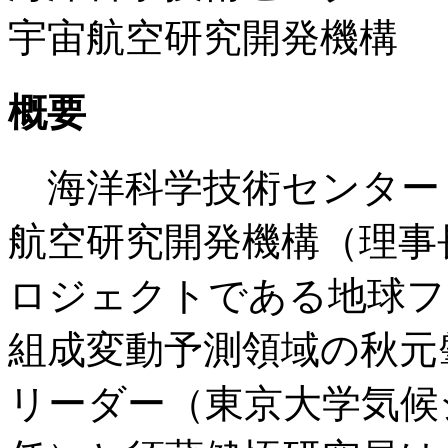
宇宙航空研究開発機構
概要
海洋科学技術センター
航空研究開発機構（理事
ロジェクトである地球フ
組成変動予測領域の秋元
リーダー（東京大学気候