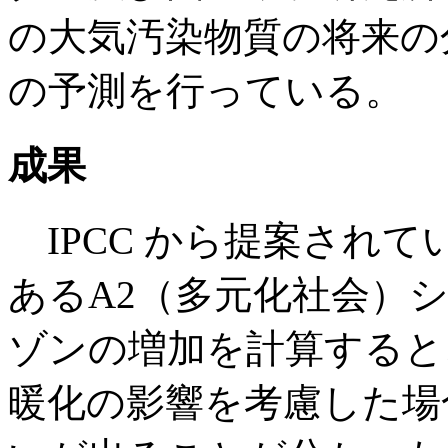
の大気汚染物質の将来の
の予測を行っている。
成果
IPCC から提案され
あるA2（多元化社会）
ゾンの増加を計算すると
暖化の影響を考慮した場