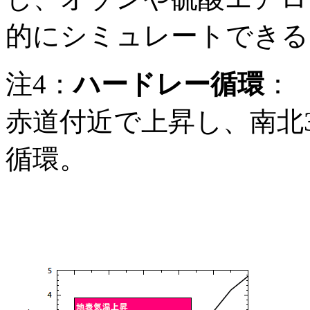
的にシミュレートできる
注4：
ハードレー循環
：
赤道付近で上昇し、南北
循環。