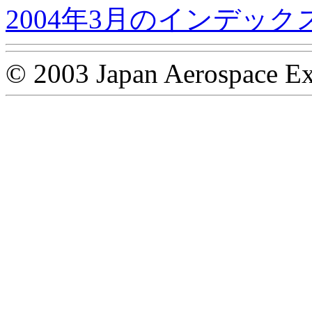
2004年3月のインデック
© 2003 Japan Aerospace Ex