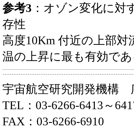
参考3
：オゾン変化に対
存性
高度10Km 付近の上部
温の上昇に最も有効であ
宇宙航空研究開発機構 
TEL：03-6266-6413～641
FAX：03-6266-6910