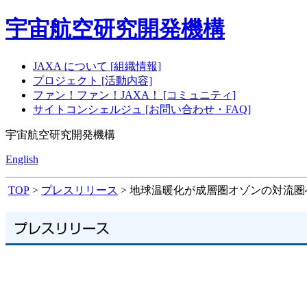
宇宙航空研究開発機構
JAXA について [組織情報]
プロジェクト [活動内容]
ファン！ファン！JAXA！ [コミュニティ]
サイトコンシェルジュ [お問い合わせ・FAQ]
宇宙航空研究開発機構
English
TOP
>
プレスリリース
> 地球温暖化が成層圏オゾンの対流圏へ