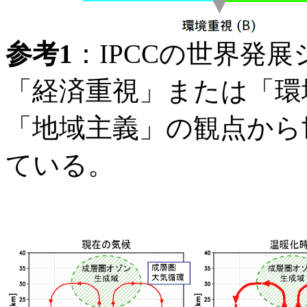
参考1
：IPCCの世界発
「経済重視」または「環
「地域主義」の観点から
ている。