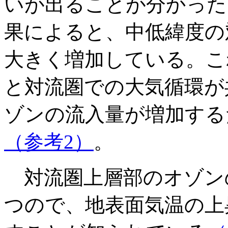
いが出ることが分かった
果によると、中低緯度の
大きく増加している。こ
と対流圏での大気循環が
ゾンの流入量が増加する
（参考2）
。
対流圏上層部のオゾン
つので、地表面気温の上