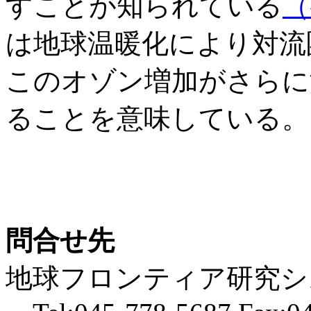
すことが知られている
（
は地球温暖化により対流
このオゾン増加がさらに
ることを意味している。
問合せ先
地球フロンティア研究シ