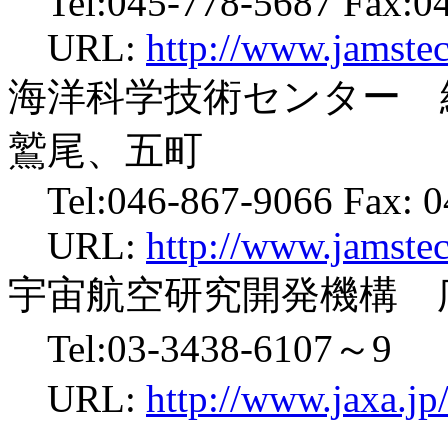
Tel:045-778-5687 Fax:04
URL:
http://www.jamstec.
海洋科学技術センター 
鷲尾、五町
Tel:046-867-9066 Fax: 0
URL:
http://www.jamstec
宇宙航空研究開発機構 
Tel:03-3438-6107～9
URL:
http://www.jaxa.jp