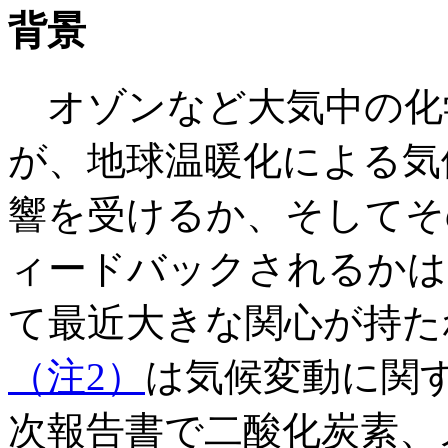
背景
オゾンなど大気中の化
が、地球温暖化による気
響を受けるか、そしてそ
ィードバックされるかは
て最近大きな関心が持た
（注2）
は気候変動に関す
次報告書で二酸化炭素、