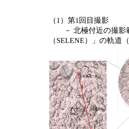
（1）第1回目撮影
－ 北極付近の撮影
（SELENE）」の軌道