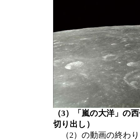
（3）「嵐の大洋」の西
切り出し）
（2）の動画の終わり