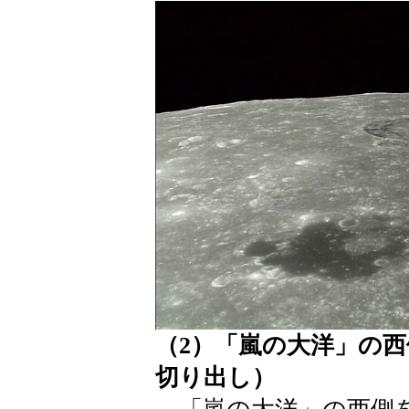
（2）「嵐の大洋」の西
切り出し）