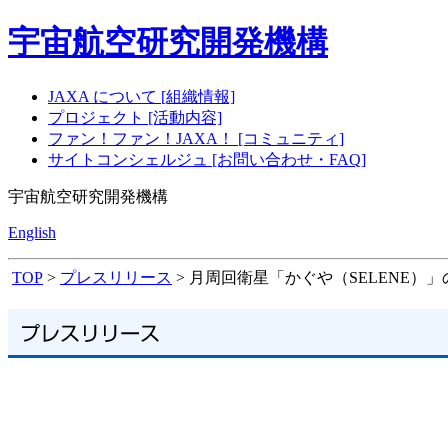
宇宙航空研究開発機構
JAXA について [組織情報]
プロジェクト [活動内容]
ファン！ファン！JAXA！ [コミュニティ]
サイトコンシェルジュ [お問い合わせ・FAQ]
宇宙航空研究開発機構
English
TOP
>
プレスリリース
> 月周回衛星「かぐや（SELENE