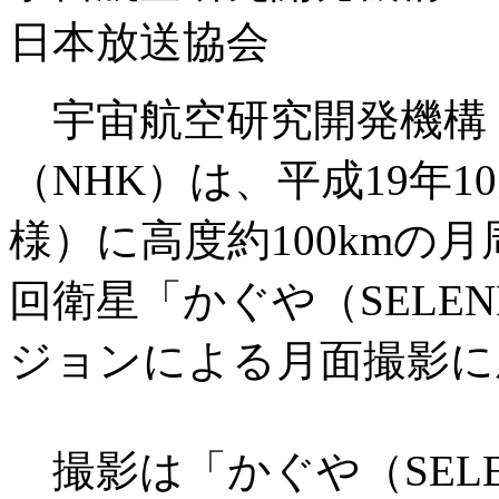
日本放送協会
宇宙航空研究開発機構（
（NHK）は、平成19年1
様）に高度約100kmの
回衛星「かぐや（SELE
ジョンによる月面撮影に
撮影は「かぐや（SELE