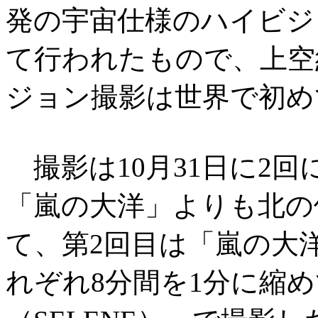
発の宇宙仕様のハイビジ
て行われたもので、上空約
ジョン撮影は世界で初め
撮影は10月31日に2回
「嵐の大洋」よりも北の
て、第2回目は「嵐の大
れぞれ8分間を1分に縮