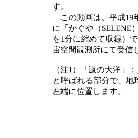
す。
この動画は、平成19年
に「かぐや（SELENE
を1分に縮めて収録）で
宙空間観測所にて受信
（注1）「嵐の大洋」
と呼ばれる部分で、地
左端に位置します。