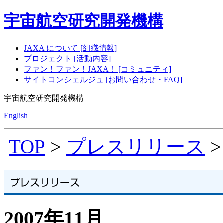
宇宙航空研究開発機構
JAXA について [組織情報]
プロジェクト [活動内容]
ファン！ファン！JAXA！ [コミュニティ]
サイトコンシェルジュ [お問い合わせ・FAQ]
宇宙航空研究開発機構
English
TOP
>
プレスリリース
>
2007年11月