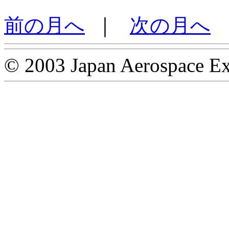
前の月へ
｜
次の月へ
© 2003 Japan Aerospace Ex