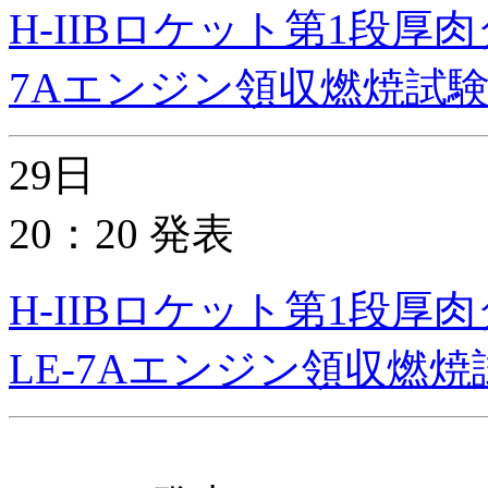
H-IIBロケット第1段厚
7Aエンジン領収燃焼試
29日
20：20 発表
H-IIBロケット第1段
LE-7Aエンジン領収燃