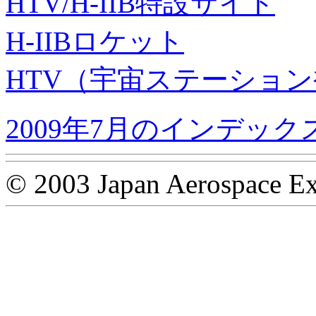
HTV/H-IIB特設サイト
H-IIBロケット
HTV（宇宙ステーショ
2009年7月のインデック
© 2003 Japan Aerospace Ex