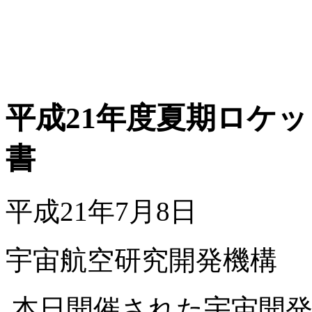
平成21年度夏期ロケ
書
平成21年7月8日
宇宙航空研究開発機構
本日開催された宇宙開