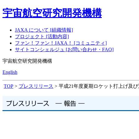
宇宙航空研究開発機構
JAXA について [組織情報]
プロジェクト [活動内容]
ファン！ファン！JAXA！ [コミュニティ]
サイトコンシェルジュ [お問い合わせ・FAQ]
宇宙航空研究開発機構
English
TOP
>
プレスリリース
> 平成21年度夏期ロケット打上げ及