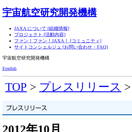
宇宙航空研究開発機構
JAXA について [組織情報]
プロジェクト [活動内容]
ファン！ファン！JAXA！ [コミュニティ]
サイトコンシェルジュ [お問い合わせ・FAQ]
宇宙航空研究開発機構
English
TOP
>
プレスリリース
>
2012年10月