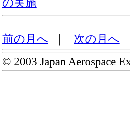
の実施
前の月へ
｜
次の月へ
© 2003 Japan Aerospace Ex