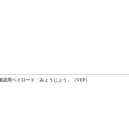
性能確認用ベイロード「みょうじょう」（VEP）