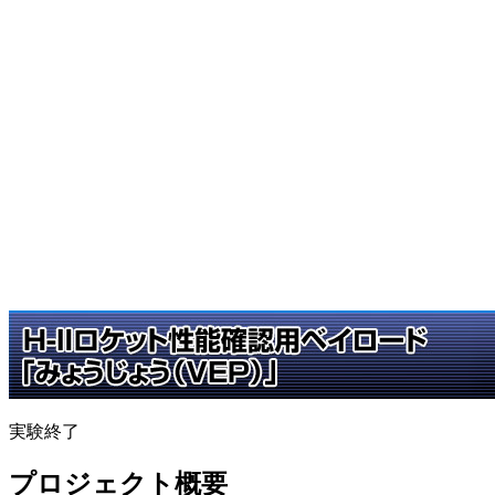
実験終了
プロジェクト概要