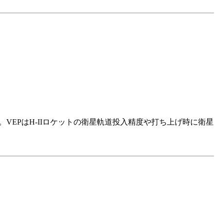
VEPはH-IIロケットの衛星軌道投入精度や打ち上げ時に衛星