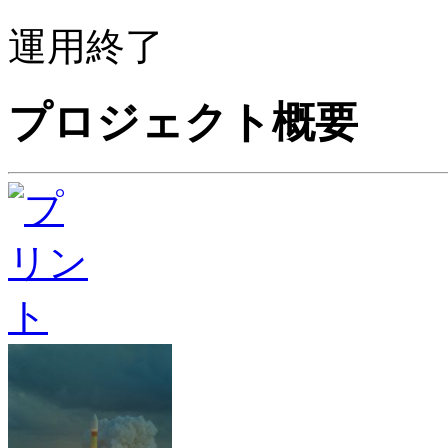
運用終了
プロジェクト概要