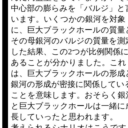
中心部の膨らみを「バルジ」と
います。いくつかの銀河を対象
に、巨大ブラックホールの質量
その母銀河のバルジの質量を測
した結果、この2つが比例関係
あることが分かりました。これ
は、巨大ブラックホールの形成
銀河の形成が密接に関係してい
ことを意味します。おそらく銀
と巨大ブラックホールは一緒に
長していったと思われます。
考えられるシナリオはこうです