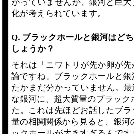
かっていませんが、銀河と巨大
化が考えられています。
Q. ブラックホールと銀河はど
しょうか？
それは「ニワトリが先か卵が先
論ですね。ブラックホールと銀
たかまだ分かっていません。最
な銀河に、超大質量のブラック
た。これは先ほどお話したブラ
量の相関関係から見ると、銀河
ックホールが大きすぎるんです