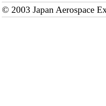
© 2003 Japan Aerospace Ex