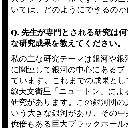
いては、どのようにできるのか
Q. 先生が専門とされる研究は
な研究成果を教えてください。
私の主な研究テーマは銀河や銀
に関連して銀河の中心にあるブ
ています。これまでの成果とし
線天文衛星「ニュートン」によ
研究があります。この銀河団の真
いう大きな銀河があり、その中
億倍もある巨大ブラックホール