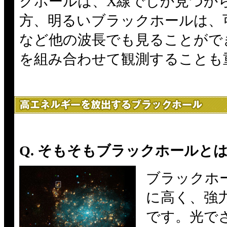
クホールは、X線でしか見つか
方、明るいブラックホールは、
など他の波長でも見ることがで
を組み合わせて観測することも
Q. そもそもブラックホールと
ブラックホ
に高く、強
です。光で