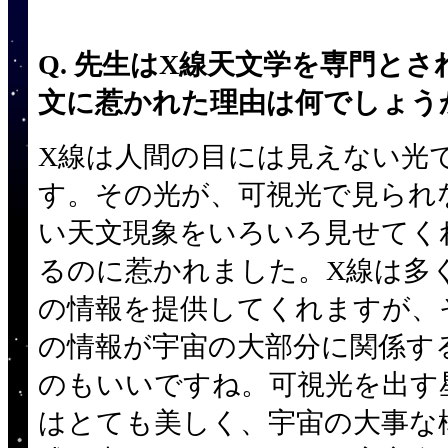
Q. 先生はX線天文学を専門と
文に惹かれた理由は何でしょう
X線は人間の目には見えない光
す。その光が、可視光で見られ
い天文現象をいろいろ見せてく
るのに惹かれました。X線は多
の情報を提供してくれますが、
の情報が宇宙の大部分に関係す
のもいいですね。可視光を出す
はとても美しく、宇宙の大事な