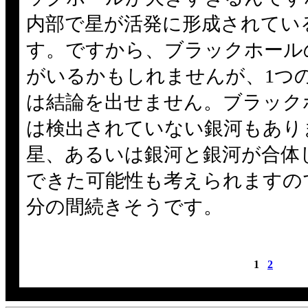
内部で星が活発に形成されてい
す。ですから、ブラックホール
がいるかもしれませんが、1つ
は結論を出せません。ブラック
は検出されていない銀河もあり
星、あるいは銀河と銀河が合体
できた可能性も考えられますの
分の間続きそうです。
1
2