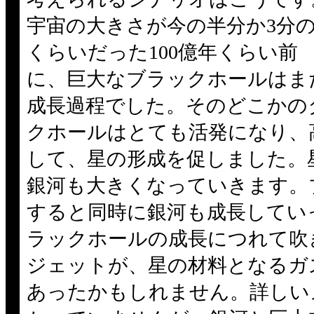
宇宙の大きさが今の半分か3分の
くらいだった100億年くらい前
に、巨大なブラックホールはま
成長過程でした。そのどこかの
クホールはとても活発になり、
して、星の形成を促しました。
銀河も大きくなっていきます。
すると同時に銀河も成長してい
ラックホールの成長につれて吹
ジェットが、星の材料となるガ
あったかもしれません。詳しい