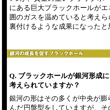
にある巨大ブラックホールがエ
囲のガスを温めていると考えら
裏付けるような成果になったと
Q. ブラックホールが銀河形成
考えられていますか？
銀河の形はその多くが中央が膨
んだ円盤型をしていますが、そ