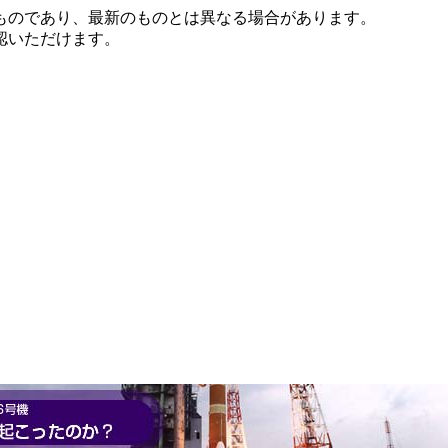
ものであり、最新のものとは異なる場合があります。
認いただけます。