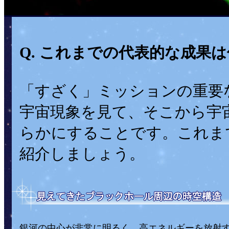
Q. これまでの代表的な成果
「すざく」ミッションの重要
宇宙現象を見て、そこから宇
らかにすることです。これま
紹介しましょう。
銀河の中心が非常に明るく、高エネルギーを放射