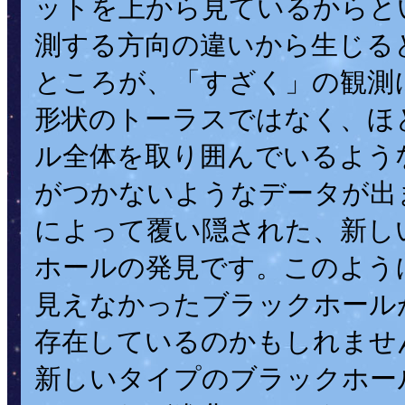
ットを上から見ているからと
測する方向の違いから生じる
ところが、「すざく」の観測
形状のトーラスではなく、ほ
ル全体を取り囲んでいるよう
がつかないようなデータが出
によって覆い隠された、新し
ホールの発見です。このよう
見えなかったブラックホール
存在しているのかもしれませ
新しいタイプのブラックホー