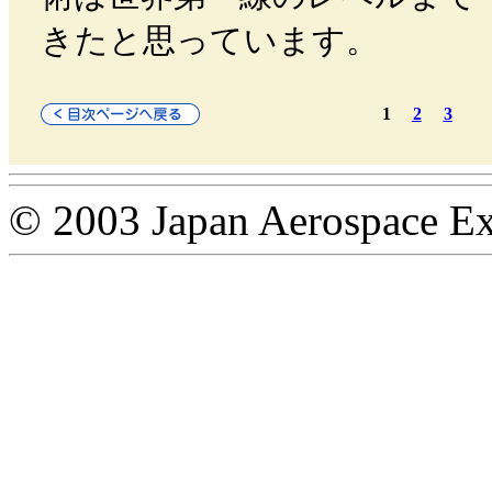
きたと思っています。
1
2
3
© 2003 Japan Aerospace Ex