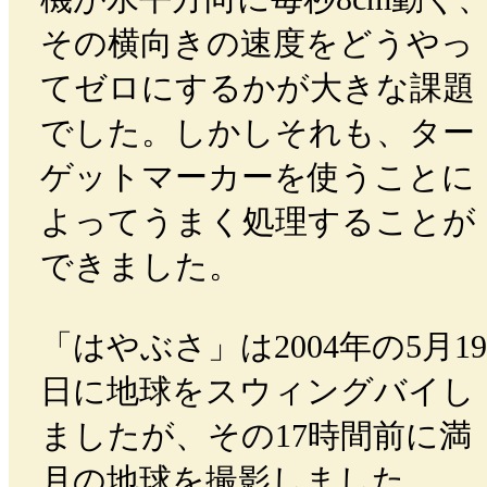
その横向きの速度をどうやっ
てゼロにするかが大きな課題
でした。しかしそれも、ター
ゲットマーカーを使うことに
よってうまく処理することが
できました。
「はやぶさ」は2004年の5月19
日に地球をスウィングバイし
ましたが、その17時間前に満
月の地球を撮影しました。