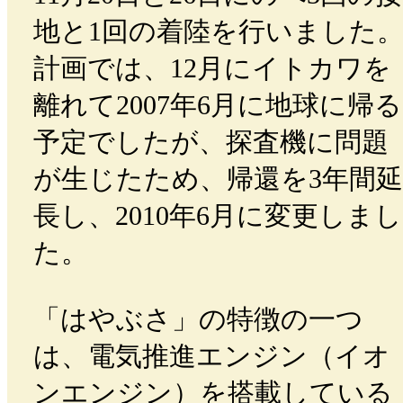
地と1回の着陸を行いました
計画では、12月にイトカワを
離れて2007年6月に地球に帰る
予定でしたが、探査機に問題
が生じたため、帰還を3年間延
長し、2010年6月に変更しまし
た。
「はやぶさ」の特徴の一つ
は、電気推進エンジン（イオ
ンエンジン）を搭載している