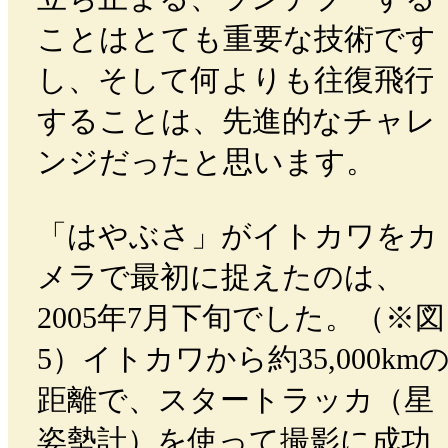
ことはとても重要な技術です
し、そして何よりも往復飛行
することは、先進的なチャレ
ンジだったと思います。
「はやぶさ」がイトカワをカ
メラで最初に捉えたのは、
2005年7月下旬でした。（※図
5）イトカワから約35,000km
距離で、スタートラッカ（星
姿勢計）を使って撮影に成功