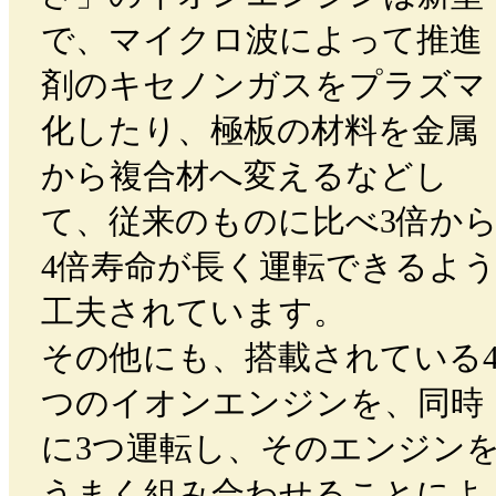
で、マイクロ波によって推進
剤のキセノンガスをプラズマ
化したり、極板の材料を金属
から複合材へ変えるなどし
て、従来のものに比べ3倍か
4倍寿命が長く運転できるよ
工夫されています。
その他にも、搭載されている
つのイオンエンジンを、同時
に3つ運転し、そのエンジン
うまく組み合わせることによ