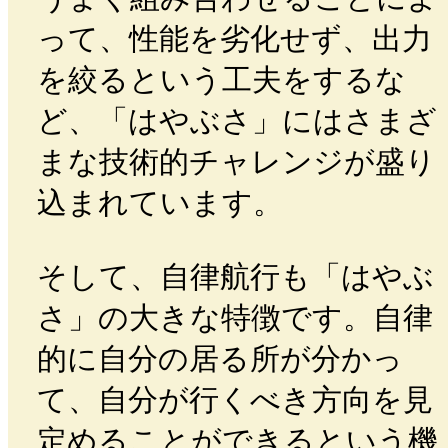
って、性能を劣化せず、出力
を絞るという工夫をするな
ど、「はやぶさ」にはさまざ
まな技術的チャレンジが盛り
込まれています。
そして、自律航行も「はやぶ
さ」の大きな特徴です。自律
的に自分の居る所が分かっ
て、自分が行くべき方向を見
定めることができるという機