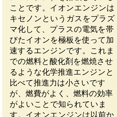
ことです。イオンエンジンは
キセノンというガスをプラズ
マ化して、プラスの電気を帯
びたイオンを極板を使って加
速するエンジンです。これま
での燃料と酸化剤を燃焼させ
るような化学推進エンジンと
比べて推進力は小さいです
が、燃費がよく、燃料の効率
がよいことで知られていま
す。イオンエンジンは以前か