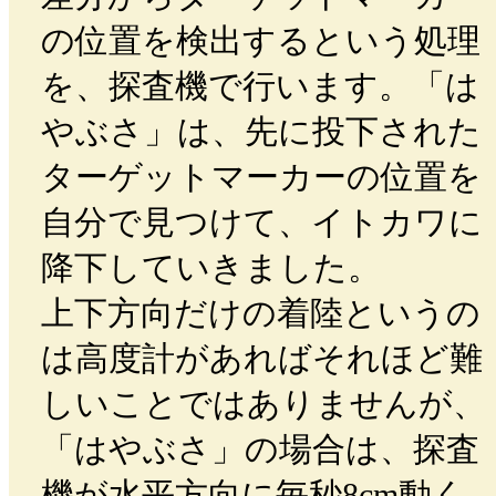
の位置を検出するという処理
を、探査機で行います。「は
やぶさ」は、先に投下された
ターゲットマーカーの位置を
自分で見つけて、イトカワに
降下していきました。
上下方向だけの着陸というの
は高度計があればそれほど難
しいことではありませんが、
「はやぶさ」の場合は、探査
機が水平方向に毎秒8cm動く