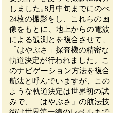
しました｡8月中旬までにのべ
24枚の撮影をし、これらの画
像をもとに、地上からの電波
による観測とを複合させて、
「はやぶさ」探査機の精密な
軌道決定が行われました。こ
のナビゲーション方法を複合
航法と呼んでいますが、この
ような軌道決定は世界初の試
みで、「はやぶさ」の航法技
術は世界第一線のレベルまで