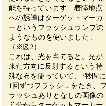
能を持っています。着陸地点
への誘導はターゲットマーカ
ーというフラッシュランプの
ようなものを使いました。
（※図2）
これは、光を当てると、光が
来た方向に反射するという特
殊な布を使っていて、2秒間
1回ずつフラッシュをたき、
ラッシュありとなしの画像の
差分からターゲットマーカー