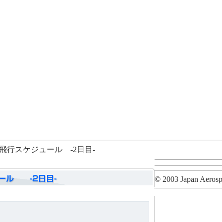
V飛行スケジュール -2日目-
© 2003 Japan Aerosp