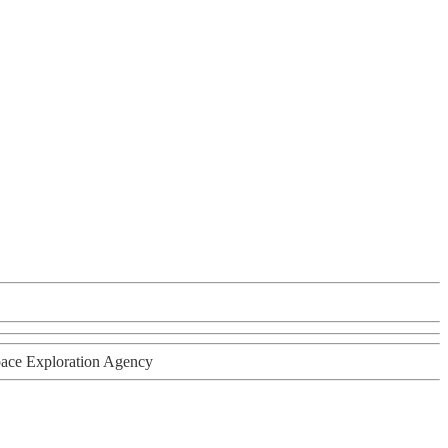
ace Exploration Agency