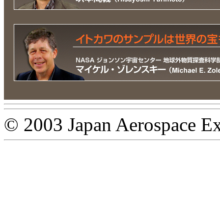
© 2003 Japan Aerospace Ex