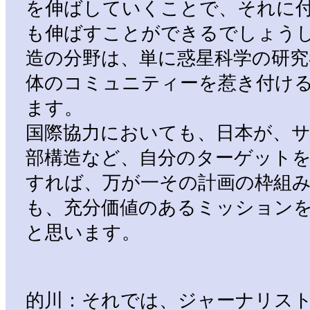
を伸ばしていくことで、それに
も伸ばすことができるでしょう
造の分野は、単に惑星科学の研究
体のコミュニティーを惹き付け
ます。
国際協力においても、日本が、
部構造など、自分のターゲット
すれば、万が一その計画の枠組
も、充分価値のあるミッション
と思います。
的川：それでは、ジャーナリス