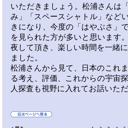
いただきましょう。松浦さんは「H
み」「スペースシャトル」など
きになり、今度の「はやぶさ」
を見られた方が多いと思います
夜して頂き、楽しい時間を一緒
ました。
松浦さんから見て、日本のこれ
る考え、評価、これからの宇宙
人探査も視野に入れてお話いた