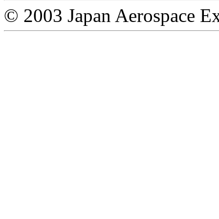
© 2003 Japan Aerospace Ex