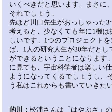
いくべきだと思います。まさに
それでしょう。
先ほど川口先生がおっしゃった3
考えると、少なくても年に1機は
しいです。1つのプロジェクトを
ば、1人の研究人生が30年だとし
ができるということになります
に見ても、宇宙科学者は楽しい
ようになってくるでしょうし、
う私はこれからも書いていきた
的川：
松浦さんは「はやぶさ」