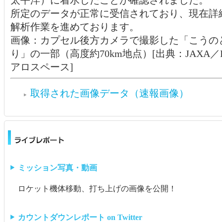
所定のデータが正常に受信されており、現在詳
解析作業を進めております。
画像：カプセル後方カメラで撮影した「こうの
り」の一部（高度約70km地点）[出典：JAXA／I
アロスペース]
取得された画像データ（速報画像）
ミッション写真・動画
ロケット機体移動、打ち上げの画像を公開！
カウントダウンレポート on Twitter