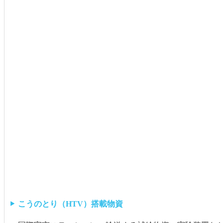
こうのとり（HTV）搭載物資