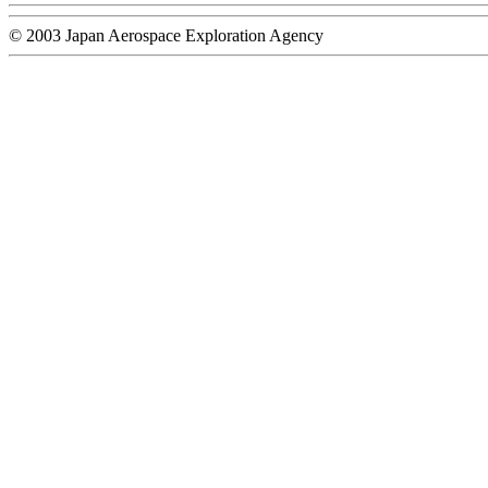
© 2003 Japan Aerospace Exploration Agency