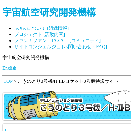
宇宙航空研究開発機構
JAXA について [組織情報]
プロジェクト [活動内容]
ファン！ファン！JAXA！ [コミュニティ]
サイトコンシェルジュ [お問い合わせ・FAQ]
宇宙航空研究開発機構
English
TOP
> こうのとり3号機/H-IIBロケット3号機特設サイト