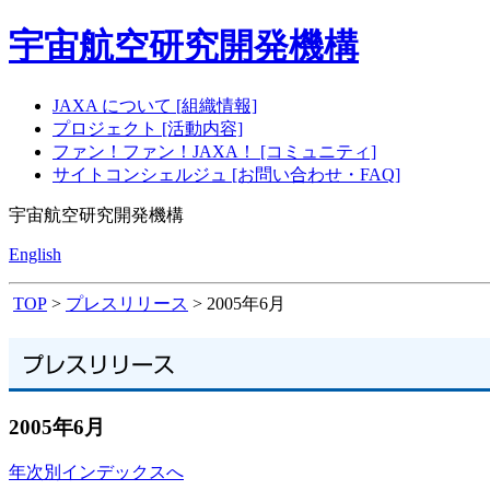
宇宙航空研究開発機構
JAXA について [組織情報]
プロジェクト [活動内容]
ファン！ファン！JAXA！ [コミュニティ]
サイトコンシェルジュ [お問い合わせ・FAQ]
宇宙航空研究開発機構
English
TOP
>
プレスリリース
> 2005年6月
2005年6月
年次別インデックスへ