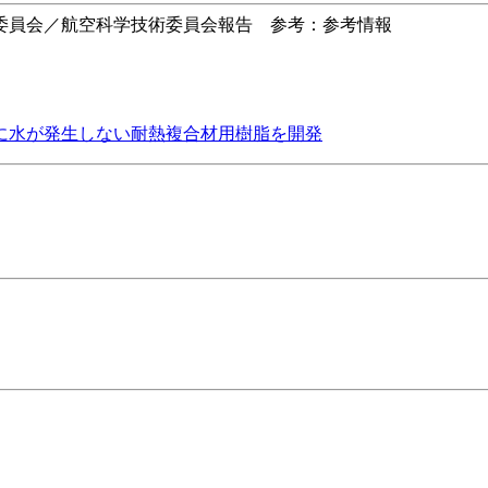
委員会／航空科学技術委員会報告 参考：参考情報
に水が発生しない耐熱複合材用樹脂を開発