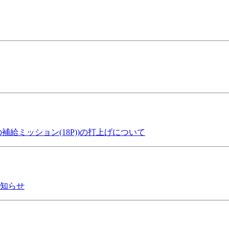
補給ミッション(18P))の打上げについて
お知らせ