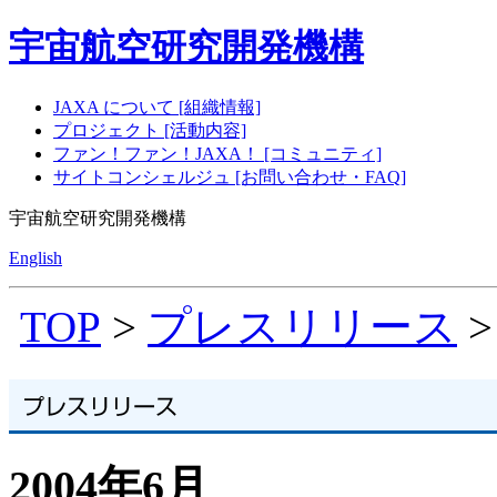
宇宙航空研究開発機構
JAXA について [組織情報]
プロジェクト [活動内容]
ファン！ファン！JAXA！ [コミュニティ]
サイトコンシェルジュ [お問い合わせ・FAQ]
宇宙航空研究開発機構
English
TOP
>
プレスリリース
>
2004年6月