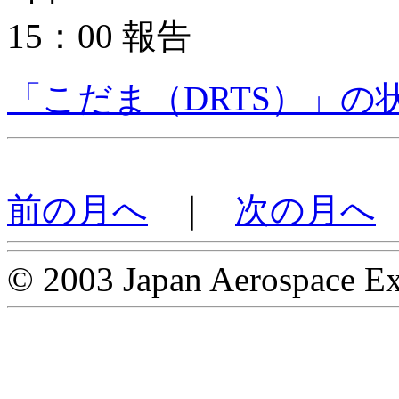
15：00 報告
「こだま（DRTS）」の
前の月へ
｜
次の月へ
© 2003 Japan Aerospace Ex