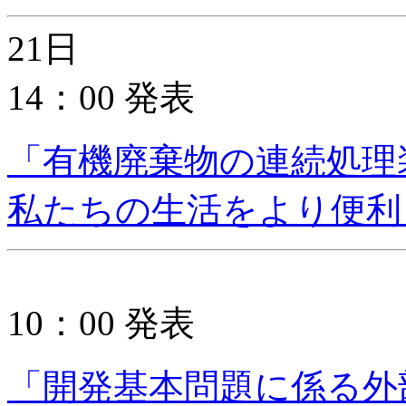
21日
14：00 発表
「有機廃棄物の連続処理
私たちの生活をより便利
10：00 発表
「開発基本問題に係る外