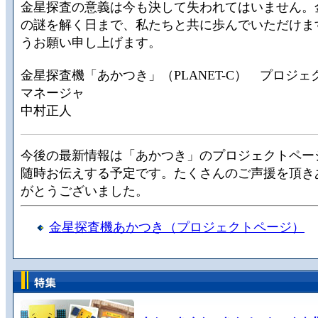
金星探査の意義は今も決して失われてはいません。
の謎を解く日まで、私たちと共に歩んでいただけま
うお願い申し上げます。
金星探査機「あかつき」（PLANET-C） プロジェ
マネージャ
中村正人
今後の最新情報は「あかつき」のプロジェクトペー
随時お伝えする予定です。たくさんのご声援を頂き
がとうございました。
金星探査機あかつき（プロジェクトページ）