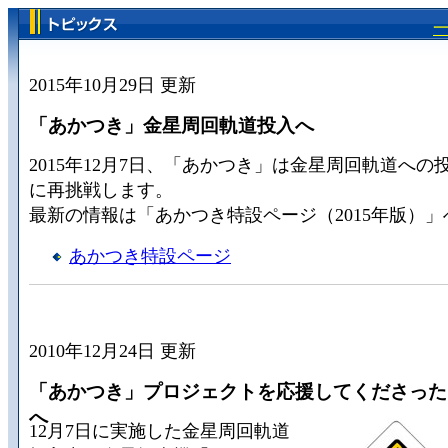
2015年10月29日 更新
「あかつき」金星周回軌道投入へ
2015年12月7日、「あかつき」は金星周回軌道への
に再挑戦します。
最新の情報は「あかつき特設ページ（2015年版）」
あかつき特設ページ
2010年12月24日 更新
「あかつき」プロジェクトを応援してくださった
へ
12月7日に実施した金星周回軌道