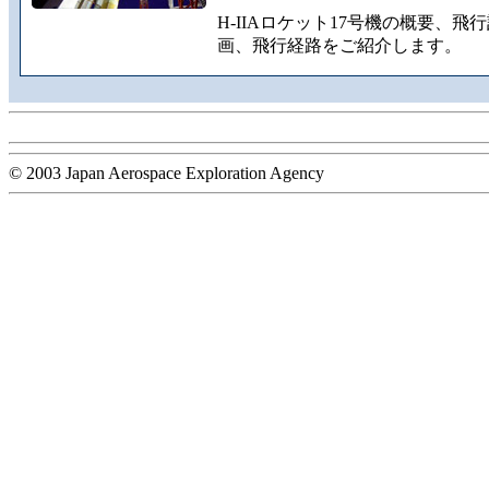
H-IIAロケット17号機の概要、飛
画、飛行経路をご紹介します。
© 2003 Japan Aerospace Exploration Agency